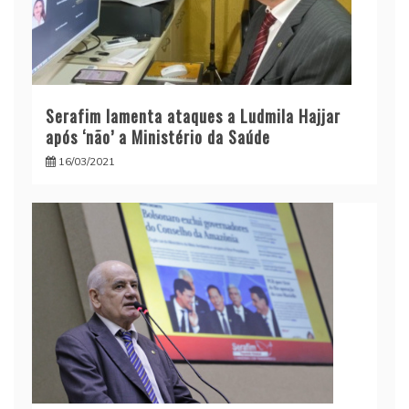
Serafim lamenta ataques a Ludmila Hajjar
após ‘não’ a Ministério da Saúde
16/03/2021