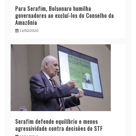
Para Serafim, Bolsonaro humilha
governadores ao excluí-los do Conselho da
Amazônia
12/02/2020
Serafim defende equilíbrio e menos
agressividade contra decisões do STF