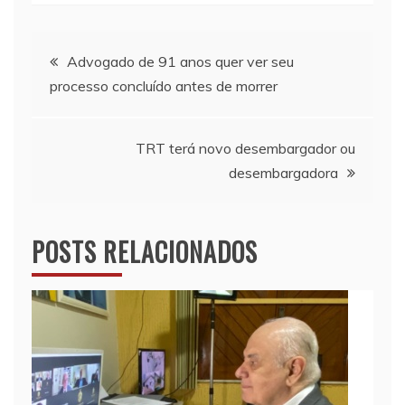
Navegação
Advogado de 91 anos quer ver seu
processo concluído antes de morrer
de
Post
TRT terá novo desembargador ou
desembargadora
POSTS RELACIONADOS