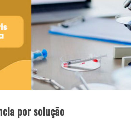
ncia por solução