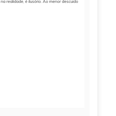
a realidade, é ilusório. Ao menor descuido