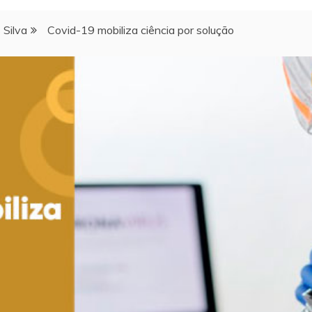
s Silva
Covid-19 mobiliza ciência por solução