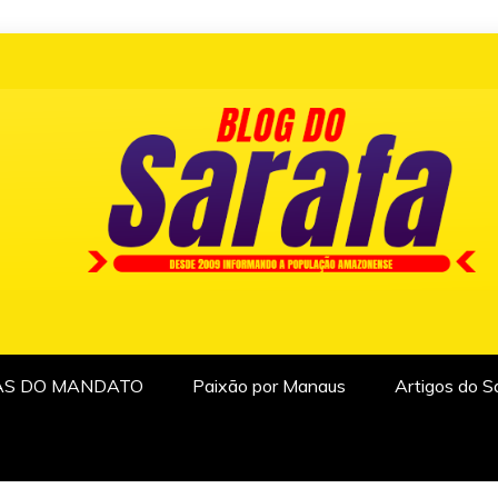
AS DO MANDATO
Paixão por Manaus
Artigos do S