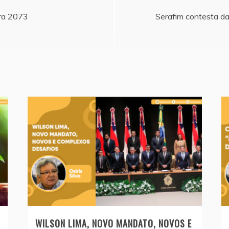
ara 2073
Serafim contesta d
WILSON LIMA, NOVO MANDATO, NOVOS E