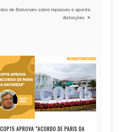
ados de Bolsonaro sobre repasses e aponta
distorções
COP15 APROVA “ACORDO DE PARIS DA