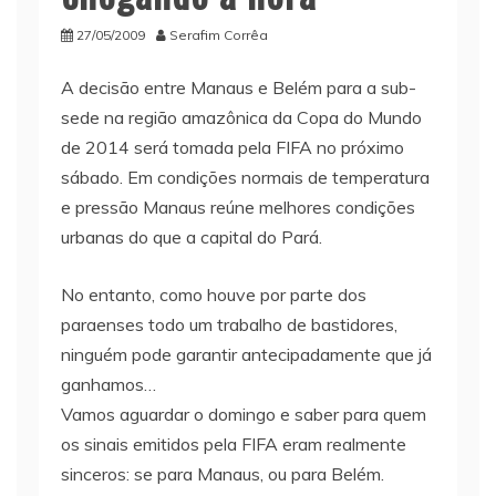
27/05/2009
Serafim Corrêa
A decisão entre Manaus e Belém para a sub-
sede na região amazônica da Copa do Mundo
de 2014 será tomada pela FIFA no próximo
sábado. Em condições normais de temperatura
e pressão Manaus reúne melhores condições
urbanas do que a capital do Pará.
No entanto, como
houve por parte dos
paraenses todo um trabalho de bastidores,
ninguém pode garantir antecipadamente que já
ganhamos…
Vamos aguardar o domingo e saber para quem
os sinais emitidos pela FIFA eram realmente
sinceros: se para Manaus, ou para Belém.