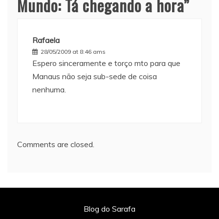
Mundo: Tá chegando a hora
”
Rafaela
28/05/2009 at 8:46 ams
Espero sinceramente e torço mto para que
Manaus não seja sub-sede de coisa
nenhuma.
Comments are closed.
Blog do Sarafa