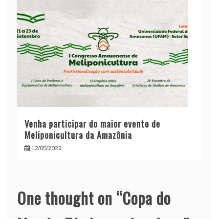
Venha participar do maior evento de
Meliponicultura da Amazônia
12/05/2022
One thought on “
Copa do