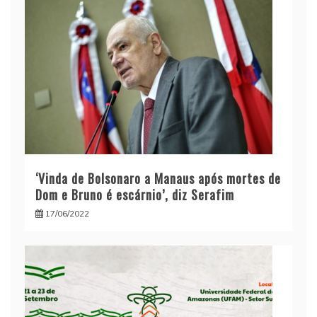
‘Vinda de Bolsonaro a Manaus após mortes de
Dom e Bruno é escárnio’, diz Serafim
17/06/2022