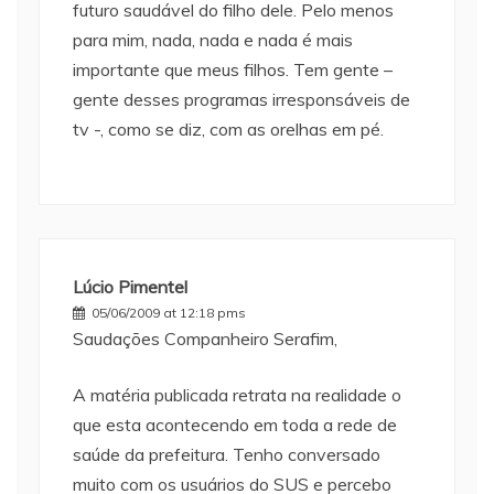
futuro saudável do filho dele. Pelo menos
para mim, nada, nada e nada é mais
importante que meus filhos. Tem gente –
gente desses programas irresponsáveis de
tv -, como se diz, com as orelhas em pé.
Lúcio Pimentel
05/06/2009 at 12:18 pms
Saudações Companheiro Serafim,
A matéria publicada retrata na realidade o
que esta acontecendo em toda a rede de
saúde da prefeitura. Tenho conversado
muito com os usuários do SUS e percebo