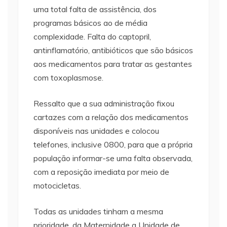
uma total falta de assistência, dos
programas básicos ao de média
complexidade. Falta do captopril,
antinflamatório, antibióticos que são básicos
aos medicamentos para tratar as gestantes
com toxoplasmose.
Ressalto que a sua administração fixou
cartazes com a relação dos medicamentos
disponíveis nas unidades e colocou
telefones, inclusive 0800, para que a própria
população informar-se uma falta observada,
com a reposição imediata por meio de
motocicletas.
Todas as unidades tinham a mesma
prioridade, da Maternidade a Unidade de