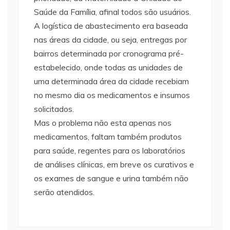
Saúde da Família, afinal todos são usuários.
A logística de abastecimento era baseada
nas áreas da cidade, ou seja, entregas por
bairros determinada por cronograma pré-
estabelecido, onde todas as unidades de
uma determinada área da cidade recebiam
no mesmo dia os medicamentos e insumos
solicitados.
Mas o problema não esta apenas nos
medicamentos, faltam também produtos
para saúde, regentes para os laboratórios
de análises clínicas, em breve os curativos e
os exames de sangue e urina também não
serão atendidos.