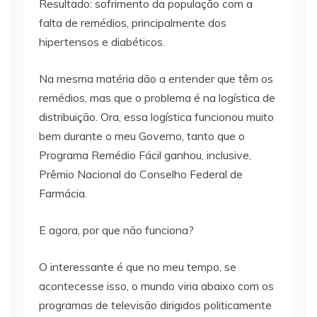
Resultado: sofrimento da população com a
falta de remédios, principalmente dos
hipertensos e diabéticos.
Na mesma matéria dão a entender que têm os
remédios, mas que o problema é na logística de
distribuição. Ora, essa logística funcionou muito
bem durante o meu Governo, tanto que o
Programa Remédio Fácil ganhou, inclusive,
Prêmio Nacional do Conselho Federal de
Farmácia.
E agora, por que não funciona?
O interessante é que no meu tempo, se
acontecesse isso, o mundo viria abaixo com os
programas de televisão dirigidos politicamente