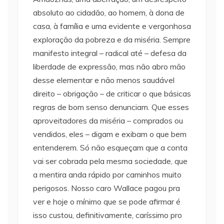
absoluto ao cidadão, ao homem, à dona de
casa, à família e uma evidente e vergonhosa
exploração da pobreza e da miséria. Sempre
manifesto integral – radical até – defesa da
liberdade de expressão, mas não abro mão
desse elementar e não menos saudável
direito – obrigação – de criticar o que básicas
regras de bom senso denunciam. Que esses
aproveitadores da miséria – comprados ou
vendidos, eles – digam e exibam o que bem
entenderem. Só não esqueçam que a conta
vai ser cobrada pela mesma sociedade, que
a mentira anda rápido por caminhos muito
perigosos. Nosso caro Wallace pagou pra
ver e hoje o mínimo que se pode afirmar é
isso custou, definitivamente, caríssimo pro