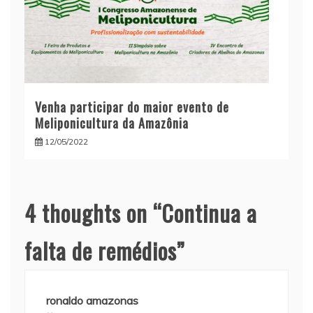
Venha participar do maior evento de
Meliponicultura da Amazônia
12/05/2022
4 thoughts on “
Continua a
falta de remédios
”
ronaldo amazonas