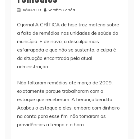
04/06/2009
Serafim Corrêa
O jornal A CRÍTICA de hoje traz matéria sobre
a falta de remédios nas unidades de saúde do
município. E de novo, a desculpa mais
esfarrapada e que não se sustenta: a culpa é
da situação encontrada pela atual
administração.
Não faltaram remédios até março de 2009,
exatamente porque trabalharam com o
estoque que receberam. A herança bendita.
Acabou o estoque e eles, embora com dinheiro
na conta para esse fim, não tomaram as
providências a tempo e a hora.