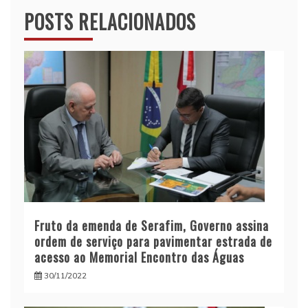
POSTS RELACIONADOS
Fruto da emenda de Serafim, Governo assina
ordem de serviço para pavimentar estrada de
acesso ao Memorial Encontro das Águas
30/11/2022