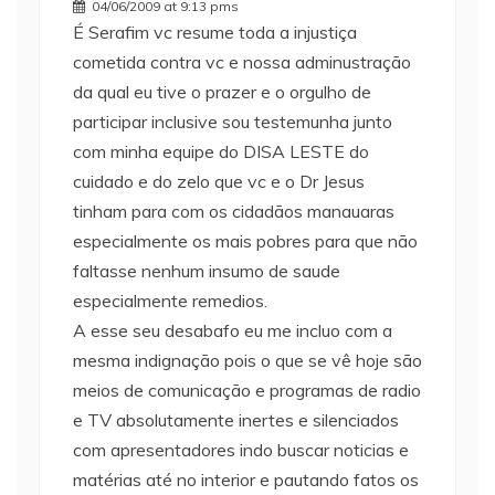
04/06/2009 at 9:13 pms
É Serafim vc resume toda a injustiça
cometida contra vc e nossa adminustração
da qual eu tive o prazer e o orgulho de
participar inclusive sou testemunha junto
com minha equipe do DISA LESTE do
cuidado e do zelo que vc e o Dr Jesus
tinham para com os cidadãos manauaras
especialmente os mais pobres para que não
faltasse nenhum insumo de saude
especialmente remedios.
A esse seu desabafo eu me incluo com a
mesma indignação pois o que se vê hoje são
meios de comunicação e programas de radio
e TV absolutamente inertes e silenciados
com apresentadores indo buscar noticias e
matérias até no interior e pautando fatos os