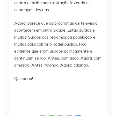
contra a minha administração fazendo as
cobranças devidas.
Agora, parece que os programas de televisão
acontecem em outra cidade. Estão surdos e
mudos. Surdos aos reclamos da população e
mudos para cobrar o poder público. Fica
evidente que eram usados politicamente e
continuam sendo. Antes, com ação. Agora, com
omissão. Antes, falando. Agora, calando.
Que pena!