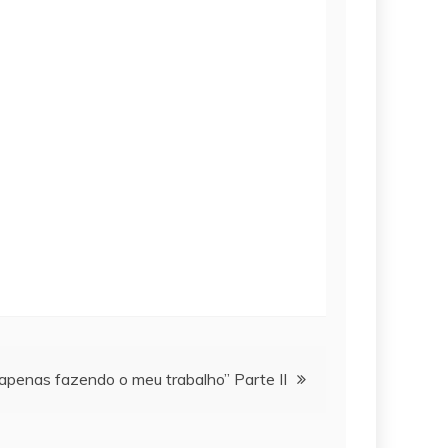
apenas fazendo o meu trabalho” Parte II