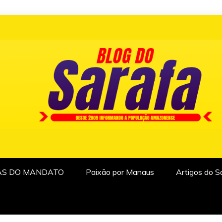
AS DO MANDATO
Paixão por Manaus
Artigos do S