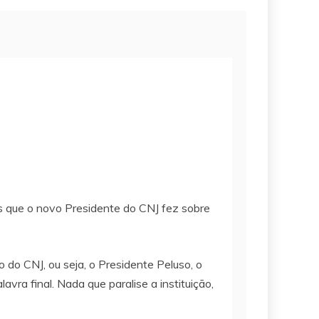
res que o novo Presidente do CNJ fez sobre
do CNJ, ou seja, o Presidente Peluso, o
vra final. Nada que paralise a instituição,