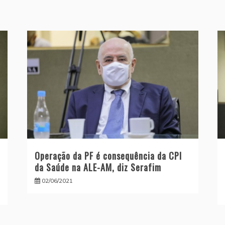
Operação da PF é consequência da CPI
da Saúde na ALE-AM, diz Serafim
02/06/2021