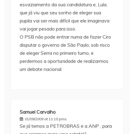
esvaziamento da sua candidatura e, Lula,
que já viu que seu sonho de eleger sua
pupila vai ser mais difícil que ele imaginava
vai jogar pesado para isso.
O PSB não pode entrar numa de fazer Ciro
disputar o governo de São Paulo, sob risco
de eleger Serra no primeiro turno, e
perdermos a oportunidade de realizarmos
um debate nacional.
Samuel Carvalho
01/09/2009 at 11:10 pms
Se já temos a PETROBRAS e a ANP , para