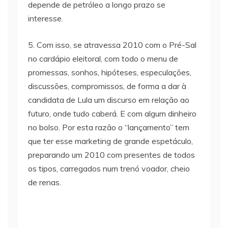
depende de petróleo a longo prazo se
interesse.
5. Com isso, se atravessa 2010 com o Pré-Sal
no cardápio eleitoral, com todo o menu de
promessas, sonhos, hipóteses, especulações,
discussões, compromissos, de forma a dar à
candidata de Lula um discurso em relação ao
futuro, onde tudo caberá. E com algum dinheiro
no bolso. Por esta razão o “lançamento” tem
que ter esse marketing de grande espetáculo,
preparando um 2010 com presentes de todos
os tipos, carregados num trenó voador, cheio
de renas.