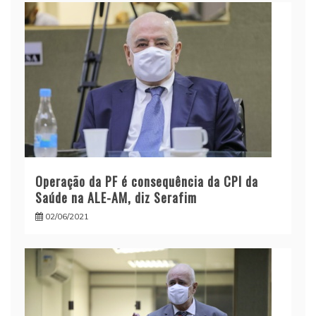
Operação da PF é consequência da CPI da
Saúde na ALE-AM, diz Serafim
02/06/2021