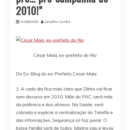
2010!”
31/08/2009
Serafim Corrêa
César Maia, ex-prefeito do Rio
Do Ex-Blog do ex-Prefeito Cesar Maia:
1. A cada dia fica mais claro que Dilma vai ficar
sem discurso em 2010. Mãe do PAC, será mãe
da polêmica e dos atrasos. Na Saúde, será
cobrada a explicar a centralização do Tamiflu e
das informações. Segurança só faz piorar. O
bolsa-família será de todos. Marina saiu e levou