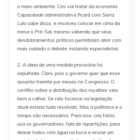
o meio-ambiente. Ciro vai tratar da economia.
Capacidade administrativa ficará com Serra.
Lula sabe disso, e resolveu colocar em cima da
mesa o Pré-Sal, mesmo sabendo que seus
desdobramentos práticos permitiriam abrir com
mais cuidado o debate, incluindo especialistas.
2. A ideia de uma medida provisória foi
sepultada. Claro, pois o governo quer que esse
assunto tramite por meses no Congresso. O
conflito sobre a distribuição dos royalties veio
bem a calhar. Se não tocasse na legislação
atual estaria tudo resolvido. Mas a polêmica e o
tempo são necessários. Para isso, cria fatos,
usa os governadores, fala de repartições, para
deixar todos com água na boca e enviar um