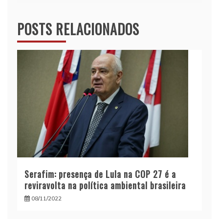
Post
POSTS RELACIONADOS
Serafim: presença de Lula na COP 27 é a
reviravolta na política ambiental brasileira
08/11/2022