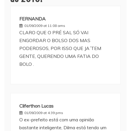
FERNANDA
01/09/2009 at 11:08 ams
CLARO QUE O PRÉ SAL SÓ VAI
ENGORDAR O BOLSO DOS MAS
PODEROSOS, POR ISSO QUE JA´TEM
GENTE, QUERENDO UMA FATIA DO
BOLO .
Cliferthon Lucas
01/09/2009 at 4:39 pms
O ex-prefeito está com uma opinião
bastante inteligente, Dilma está tendo um