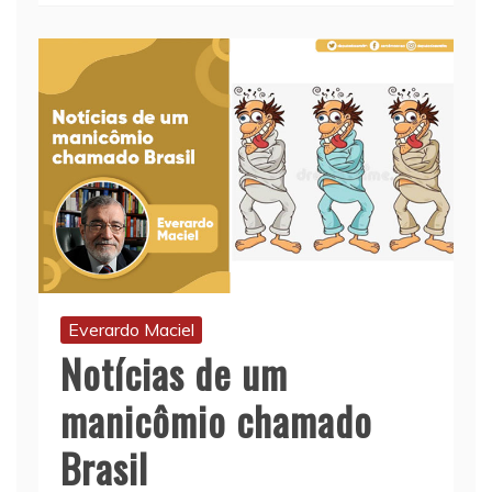
Everardo Maciel
Notícias de um
manicômio chamado
Brasil