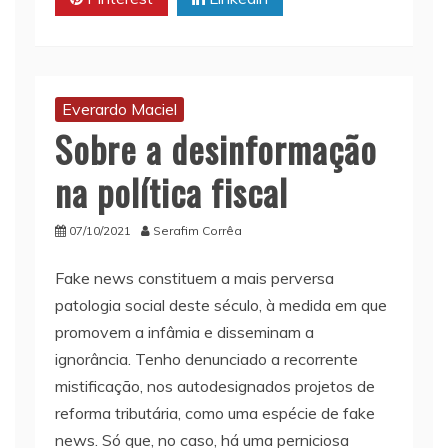
Everardo Maciel
Sobre a desinformação
na política fiscal
07/10/2021
Serafim Corrêa
Fake news constituem a mais perversa
patologia social deste século, à medida em que
promovem a infâmia e disseminam a
ignorância. Tenho denunciado a recorrente
mistificação, nos autodesignados projetos de
reforma tributária, como uma espécie de fake
news. Só que, no caso, há uma perniciosa