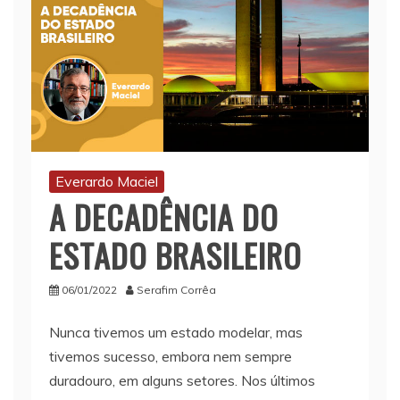
Everardo Maciel
A DECADÊNCIA DO
ESTADO BRASILEIRO
06/01/2022
Serafim Corrêa
Nunca tivemos um estado modelar, mas
tivemos sucesso, embora nem sempre
duradouro, em alguns setores. Nos últimos