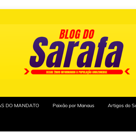
AS DO MANDATO
Paixão por Manaus
Artigos do S