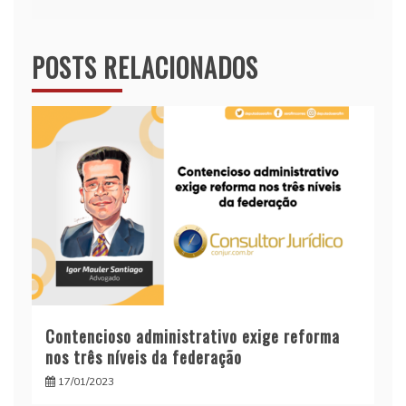
POSTS RELACIONADOS
Contencioso administrativo exige reforma
nos três níveis da federação
17/01/2023