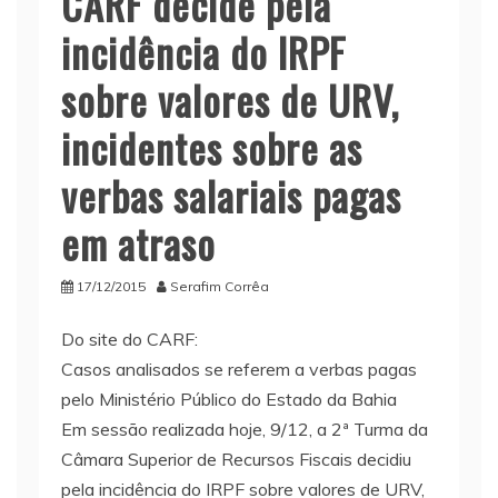
CARF decide pela
incidência do IRPF
sobre valores de URV,
incidentes sobre as
verbas salariais pagas
em atraso
17/12/2015
Serafim Corrêa
Do site do CARF:
Casos analisados se referem a verbas pagas
pelo Ministério Público do Estado da Bahia
Em sessão realizada hoje, 9/12, a 2ª Turma da
Câmara Superior de Recursos Fiscais decidiu
pela incidência do IRPF sobre valores de URV,