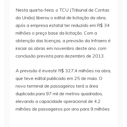
Nesta quarta-feira, o TCU (Tribunal de Contas
da União) liberou o edital de licitação da obra,
após a empresa estatal ter reduzido em R$ 34
milhões o preço base da licitação. Com a
obtenção das licenças, a previsão da Infraero é
iniciar as obras em novembro deste ano, com
conclusão prevista para dezembro de 2013.
A previsão é investir R$ 327,4 milhões na obra,
que teve edital publicado em 25 de maio. O
novo terminal de passageiros terá a área
duplicada para 97 mil de metros quadrados,
elevando a capacidade operacional de 4,2
milhões de passageiros por ano para 9 milhões