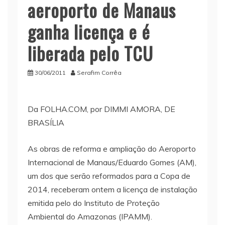
aeroporto de Manaus
ganha licença e é
liberada pelo TCU
30/06/2011
Serafim Corrêa
Da FOLHA.COM, por DIMMI AMORA, DE
BRASÍLIA
As obras de reforma e ampliação do Aeroporto
Internacional de Manaus/Eduardo Gomes (AM),
um dos que serão reformados para a Copa de
2014, receberam ontem a licença de instalação
emitida pelo do Instituto de Proteção
Ambiental do Amazonas (IPAMM).