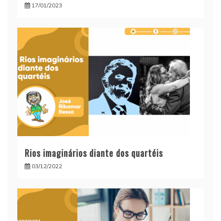
17/01/2023
Rios imaginários diante dos quartéis
03/12/2022