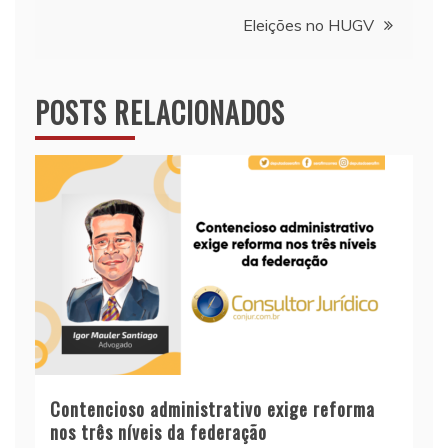
Post
Eleições no HUGV
POSTS RELACIONADOS
Contencioso administrativo exige reforma
nos três níveis da federação