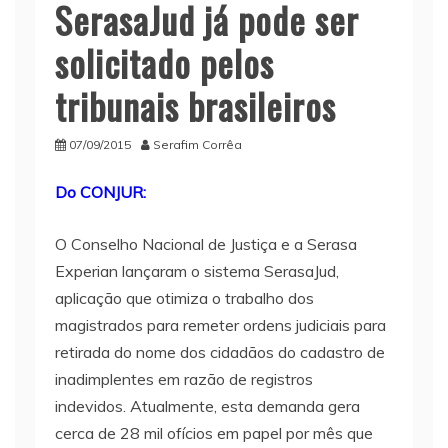
SerasaJud já pode ser
solicitado pelos
tribunais brasileiros
07/09/2015
Serafim Corrêa
Do CONJUR:
O Conselho Nacional de Justiça e a Serasa
Experian lançaram o sistema SerasaJud,
aplicação que otimiza o trabalho dos
magistrados para remeter ordens judiciais para
retirada do nome dos cidadãos do cadastro de
inadimplentes em razão de registros
indevidos. Atualmente, esta demanda gera
cerca de 28 mil ofícios em papel por mês que