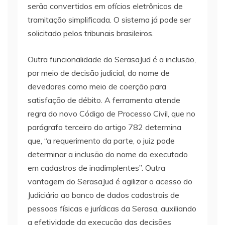
serão convertidos em ofícios eletrônicos de
tramitação simplificada. O sistema já pode ser
solicitado pelos tribunais brasileiros.
Outra funcionalidade do SerasaJud é a inclusão,
por meio de decisão judicial, do nome de
devedores como meio de coerção para
satisfação de débito. A ferramenta atende
regra do novo Código de Processo Civil, que no
parágrafo terceiro do artigo 782 determina
que, “a requerimento da parte, o juiz pode
determinar a inclusão do nome do executado
em cadastros de inadimplentes”. Outra
vantagem do SerasaJud é agilizar o acesso do
Judiciário ao banco de dados cadastrais de
pessoas físicas e jurídicas da Serasa, auxiliando
a efetividade da execução das decisões