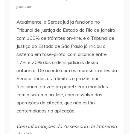
judiciais.
Atualmente, o SerasaJud já funciona no
Tribunal de Justiça do Estado do Rio de Janeiro
com 100% de trâmites on-line, e o Tribunal de
Justiça do Estado de São Paulo já iniciou o
sistema em fase-piloto, com alcance entre
17% e 20% das ordens judiciais dessa
natureza. De acordo com os representantes da
Serasa, todos os trâmites e prazos que
funcionam na versão papel serão mantidos
com o sistema on-line, com ressalva das
operações de citação, que não estão
contempladas na aplicação.
Com informações da Assessoria de Imprensa