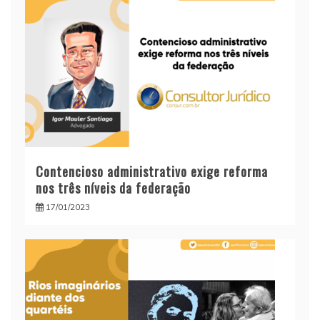
Contencioso administrativo exige reforma
nos três níveis da federação
17/01/2023