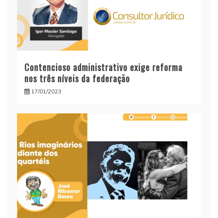
Contencioso administrativo exige reforma
nos três níveis da federação
17/01/2023