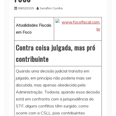
09/02/2015
Serafim Corrêa
Atualidades Fiscais
em Foco
Contra coisa julgada, mas pró
contribuinte
Quando uma decisão judicial transita em
julgado, em princípio não poderia mais ser
discutida, mas apenas obedecida pela
Administração. Todavia, quando essa decisão
está em confronto com a jurisprudência do
STF, alguns conflitos têm surgido, como
ocorre com a CSLL, pois contribuintes