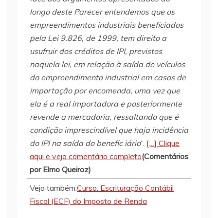
longo deste Parecer entendemos que os
empreendimentos industriais beneficiados
pela Lei 9.826, de 1999, tem direito a
usufruir dos créditos de IPI, previstos
naquela lei, em relação à saída de veículos
do empreendimento industrial em casos de
importação por encomenda, uma vez que
ela é a real importadora e posteriormente
revende a mercadoria, ressaltando que é
condição imprescindível que haja incidência
do IPI na saída do benefic iário
”.
[…] Clique
aqui e veja comentário completo
(Comentários
por Elmo Queiroz)
Veja também:
Curso: Escrituração Contábil
Fiscal (ECF) do Imposto de Renda