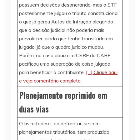
possuem decisões desonerando, mas o STF
posteriormente julgou o tributo constitucional,
o que já gerou Autos de Infração alegando
que a decisão judicial não poderia mais
prevalecer, ainda que tenha transitado em
julgado, já que o quadro jurídico mudou.
Porém, no caso abaixo, a CSRF do CARF
pacificou uma superação de coisa julgada
para beneficiar o contribuinte.
[…] Clique aqui
e veja comentário completo
Planejamento reprimido em
duas vias
O fisco federal, ao defrontar-se com
planejamentos tributários, tem produzido