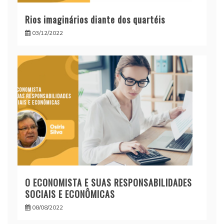
Rios imaginários diante dos quartéis
03/12/2022
O ECONOMISTA E SUAS RESPONSABILIDADES
SOCIAIS E ECONÔMICAS
08/08/2022