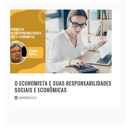
O ECONOMISTA E SUAS RESPONSABILIDADES
SOCIAIS E ECONÔMICAS
08/08/2022