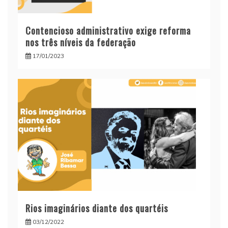
Contencioso administrativo exige reforma
nos três níveis da federação
17/01/2023
Rios imaginários diante dos quartéis
03/12/2022