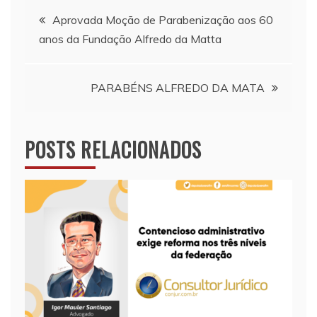
Navegação
Aprovada Moção de Parabenização aos 60
anos da Fundação Alfredo da Matta
de
Post
PARABÉNS ALFREDO DA MATA
POSTS RELACIONADOS