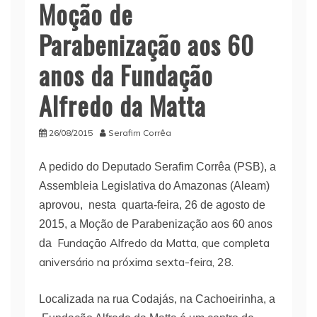
Moção de
Parabenização aos 60
anos da Fundação
Alfredo da Matta
26/08/2015
Serafim Corrêa
A pedido do Deputado Serafim Corrêa (PSB), a
Assembleia Legislativa do Amazonas (Aleam)
aprovou, nesta quarta-feira, 26 de agosto de
2015, a Moção de Parabenização aos 60 anos
Fundação Alfredo da Matta, que completa
da
aniversário na próxima sexta-feira, 28.
Localizada na rua Codajás, na Cachoeirinha, a