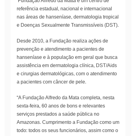
Fundação Alfredo da Matta é um centro de
referência estadual, nacional e internacional
nas áreas de hanseníase, dermatologia tropical
e Doenças Sexualmente Transmissíveis (DST).
Desde 2010, a Fundação realiza ações de
prevenção e atendimento a pacientes de
hanseníase e à população em geral que busca
assistência em dermatologia clínica, DST/Aids
e cirurgias dermatológicas, com o atendimento
a pacientes com câncer de pele.
“A Fundação Alfredo da Mata completa, nesta
sexta-feira, 60 anos de bons e relevantes
serviços prestados a saúde pública no
Amazonas. Cumprimento a Fundação como um
todo: todos os seus funcionários, assim como o