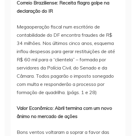
Correio Braziliense: Receita flagra golpe na
declaração do IR
Megaoperação fiscal num escritório de
contabilidade do DF encontra fraudes de R$
34 milhões. Nos últimos cinco anos, esquema
inflou despesas para gerar restituições de até
R$ 60 mil para a “clientela” – formada por
servidores da Polícia Civil, do Senado e da
Câmara. Todos pagarão o imposto sonegado
com multa e responderão a processo por
formação de quadrilha. (págs. 1 e 28)
Valor Econômico: Abril termina com um novo
ânimo no mercado de ações
Bons ventos voltaram a soprar a favor das