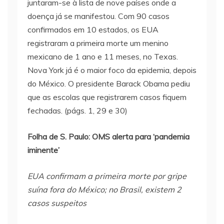
juntaram-se à lista de nove países onde a
doença já se manifestou. Com 90 casos
confirmados em 10 estados, os EUA
registraram a primeira morte um menino
mexicano de 1 ano e 11 meses, no Texas.
Nova York já é o maior foco da epidemia, depois
do México. O presidente Barack Obama pediu
que as escolas que registrarem casos fiquem
fechadas. (págs. 1, 29 e 30)
Folha de S. Paulo: OMS alerta para ‘pandemia
iminente’
EUA confirmam a primeira morte por gripe
suína fora do México; no Brasil, existem 2
casos suspeitos