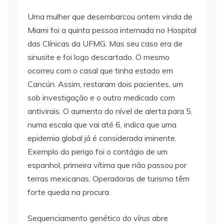
Uma mulher que desembarcou ontem vinda de
Miami foi a quinta pessoa internada no Hospital
das Clínicas da UFMG. Mas seu caso era de
sinusite e foi logo descartado. O mesmo
ocorreu com o casal que tinha estado em
Cancún. Assim, restaram dois pacientes, um
sob investigação e o outro medicado com
antivirais. O aumento do nível de alerta para 5,
numa escala que vai até 6, indica que uma
epidemia global já é considerada iminente.
Exemplo do perigo foi o contágio de um
espanhol, primeira vítima que não passou por
terras mexicanas. Operadoras de turismo têm
forte queda na procura.
Sequenciamento genético do vírus abre