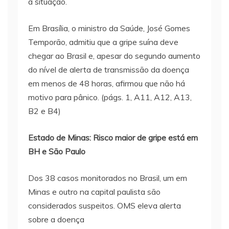
a situação.
Em Brasília, o ministro da Saúde, José Gomes
Temporão, admitiu que a gripe suína deve
chegar ao Brasil e, apesar do segundo aumento
do nível de alerta de transmissão da doença
em menos de 48 horas, afirmou que não há
motivo para pânico. (págs. 1, A11, A12, A13,
B2 e B4)
Estado de Minas: Risco maior de gripe está em
BH e São Paulo
Dos 38 casos monitorados no Brasil, um em
Minas e outro na capital paulista são
considerados suspeitos. OMS eleva alerta
sobre a doença