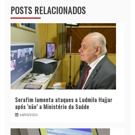
POSTS RELACIONADOS
Serafim lamenta ataques a Ludmila Hajjar
após ‘não’ a Ministério da Saúde
16/03/2021