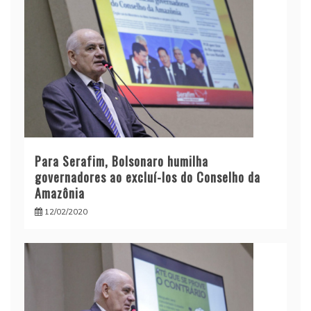
Para Serafim, Bolsonaro humilha
governadores ao excluí-los do Conselho da
Amazônia
12/02/2020