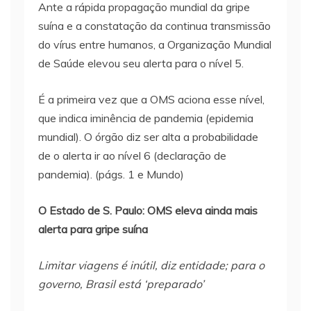
Ante a rápida propagação mundial da gripe
suína e a constatação da continua transmissão
do vírus entre humanos, a Organização Mundial
de Saúde elevou seu alerta para o nível 5.
É a primeira vez que a OMS aciona esse nível,
que indica iminência de pandemia (epidemia
mundial). O órgão diz ser alta a probabilidade
de o alerta ir ao nível 6 (declaração de
pandemia). (págs. 1 e Mundo)
O Estado de S. Paulo: OMS eleva ainda mais
alerta para gripe suína
Limitar viagens é inútil, diz entidade; para o
governo, Brasil está ‘preparado’