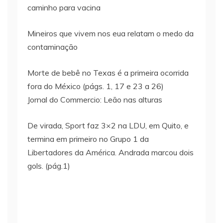
caminho para vacina
Mineiros que vivem nos eua relatam o medo da
contaminação
Morte de bebê no Texas é a primeira ocorrida
fora do México (págs. 1, 17 e 23 a 26)
Jornal do Commercio: Leão nas alturas
De virada, Sport faz 3×2 na LDU, em Quito, e
termina em primeiro no Grupo 1 da
Libertadores da América. Andrada marcou dois
gols. (pág.1)