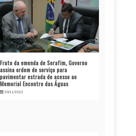
Fruto da emenda de Serafim, Governo
assina ordem de serviço para
pavimentar estrada de acesso ao
Memorial Encontro das Águas
30/11/2022