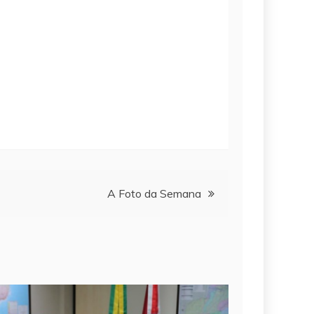
A Foto da Semana