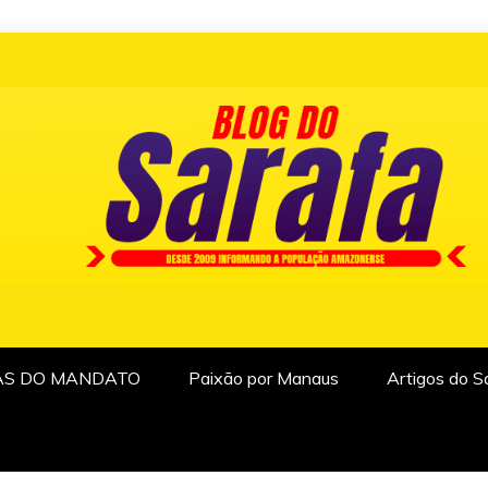
AS DO MANDATO
Paixão por Manaus
Artigos do S