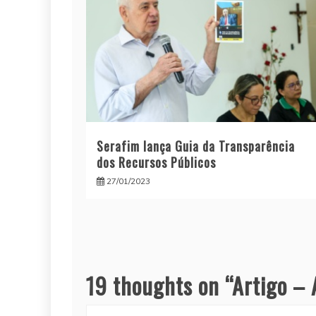
Serafim lança Guia da Transparência
dos Recursos Públicos
27/01/2023
19 thoughts on “
Artigo – 