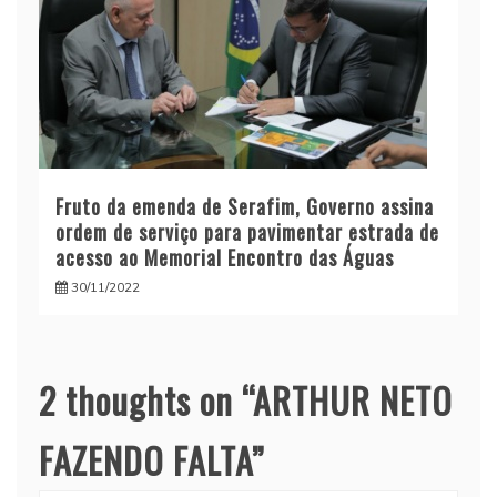
Fruto da emenda de Serafim, Governo assina
ordem de serviço para pavimentar estrada de
acesso ao Memorial Encontro das Águas
30/11/2022
2 thoughts on “
ARTHUR NETO
FAZENDO FALTA
”