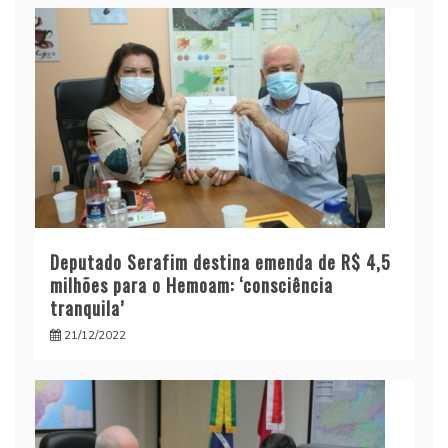
Deputado Serafim destina emenda de R$ 4,5
milhões para o Hemoam: ‘consciência
tranquila’
21/12/2022