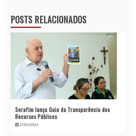
POSTS RELACIONADOS
Serafim lança Guia da Transparência dos
Recursos Públicos
27/01/2023