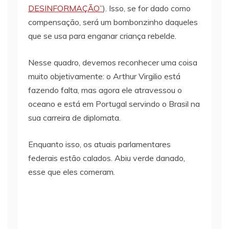
DESINFORMAÇÃO”
). Isso, se for dado como
compensação, será um bombonzinho daqueles
que se usa para enganar criança rebelde.
Nesse quadro, devemos reconhecer uma coisa
muito objetivamente: o Arthur Virgilio está
fazendo falta, mas agora ele atravessou o
oceano e está em Portugal servindo o Brasil na
sua carreira de diplomata.
Enquanto isso, os atuais parlamentares
federais estão calados. Abiu verde danado,
esse que eles comeram.