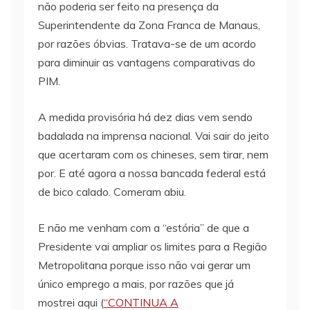
não poderia ser feito na presença da
Superintendente da Zona Franca de Manaus,
por razões óbvias. Tratava-se de um acordo
para diminuir as vantagens comparativas do
PIM.
A medida provisória há dez dias vem sendo
badalada na imprensa nacional. Vai sair do jeito
que acertaram com os chineses, sem tirar, nem
por. E até agora a nossa bancada federal está
de bico calado. Comeram abiu.
E não me venham com a “estória” de que a
Presidente vai ampliar os limites para a Região
Metropolitana porque isso não vai gerar um
único emprego a mais, por razões que já
mostrei aqui (
“CONTINUA A