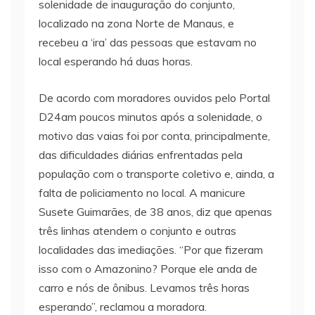
solenidade de inauguração do conjunto,
localizado na zona Norte de Manaus, e
recebeu a ‘ira’ das pessoas que estavam no
local esperando há duas horas.
De acordo com moradores ouvidos pelo Portal
D24am poucos minutos após a solenidade, o
motivo das vaias foi por conta, principalmente,
das dificuldades diárias enfrentadas pela
população com o transporte coletivo e, ainda, a
falta de policiamento no local. A manicure
Susete Guimarães, de 38 anos, diz que apenas
três linhas atendem o conjunto e outras
localidades das imediações. “Por que fizeram
isso com o Amazonino? Porque ele anda de
carro e nós de ônibus. Levamos três horas
esperando”, reclamou a moradora.