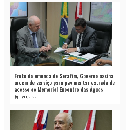
Fruto da emenda de Serafim, Governo assina
ordem de serviço para pavimentar estrada de
acesso ao Memorial Encontro das Águas
30/11/2022