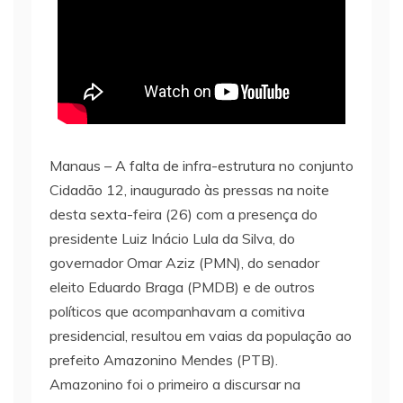
Manaus – A falta de infra-estrutura no conjunto
Cidadão 12, inaugurado às pressas na noite
desta sexta-feira (26) com a presença do
presidente Luiz Inácio Lula da Silva, do
governador Omar Aziz (PMN), do senador
eleito Eduardo Braga (PMDB) e de outros
políticos que acompanhavam a comitiva
presidencial, resultou em vaias da população ao
prefeito Amazonino Mendes (PTB).
Amazonino foi o primeiro a discursar na