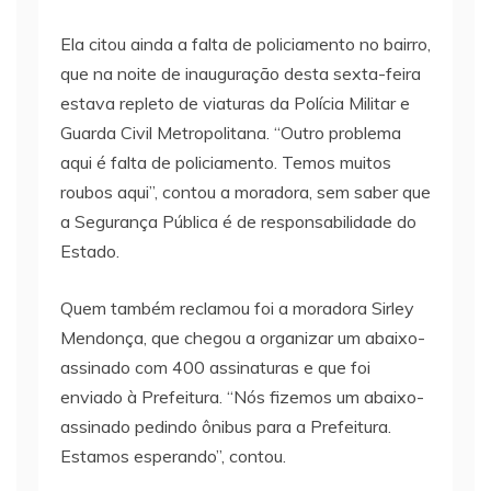
Ela citou ainda a falta de policiamento no bairro,
que na noite de inauguração desta sexta-feira
estava repleto de viaturas da Polícia Militar e
Guarda Civil Metropolitana. “Outro problema
aqui é falta de policiamento. Temos muitos
roubos aqui”, contou a moradora, sem saber que
a Segurança Pública é de responsabilidade do
Estado.
Quem também reclamou foi a moradora Sirley
Mendonça, que chegou a organizar um abaixo-
assinado com 400 assinaturas e que foi
enviado à Prefeitura. “Nós fizemos um abaixo-
assinado pedindo ônibus para a Prefeitura.
Estamos esperando”, contou.