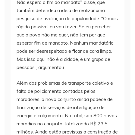
Não espero o fim do mandato”, disse, que
também defendeu a ideia de realizar uma
pesquisa de avaliação de popularidade. “O mais
rápido possível eu vou fazer. Se eu perceber
que o povo não me quer, não tem por que
esperar fim de mandato. Nenhum mandatário
pode ser desrespeitado e ficar de cara limpa.
Mas isso aqui não é a cidade, é um grupo de
pessoas”, argumentou.
Além dos problemas de transporte coletivo e
falta de policiamento contados pelos
moradores, o novo conjunto ainda padece de
finalização de serviços de interligação de
energia e calçamento. No total, são 800 novas
moradias no conjunto, totalizando R$ 23,5
milhões. Ainda estão previstas a construção de