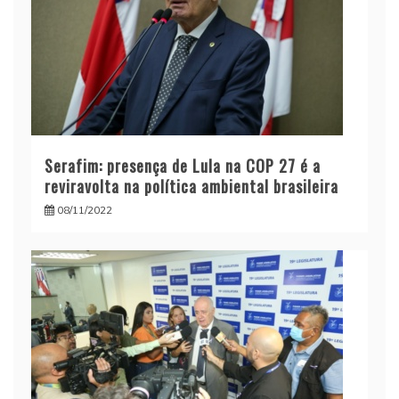
Serafim: presença de Lula na COP 27 é a
reviravolta na política ambiental brasileira
08/11/2022