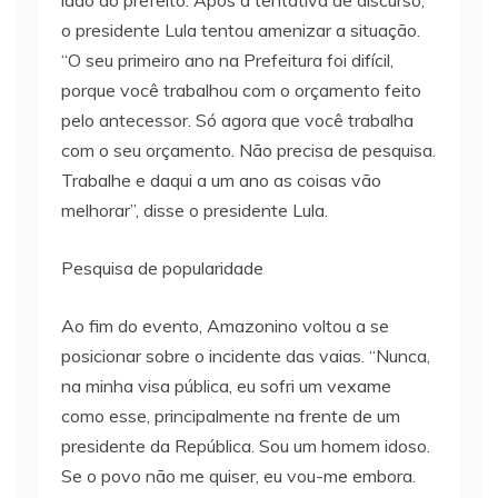
lado do prefeito. Após a tentativa de discurso,
o presidente Lula tentou amenizar a situação.
“O seu primeiro ano na Prefeitura foi difícil,
porque você trabalhou com o orçamento feito
pelo antecessor. Só agora que você trabalha
com o seu orçamento. Não precisa de pesquisa.
Trabalhe e daqui a um ano as coisas vão
melhorar”, disse o presidente Lula.
Pesquisa de popularidade
Ao fim do evento, Amazonino voltou a se
posicionar sobre o incidente das vaias. “Nunca,
na minha visa pública, eu sofri um vexame
como esse, principalmente na frente de um
presidente da República. Sou um homem idoso.
Se o povo não me quiser, eu vou-me embora.