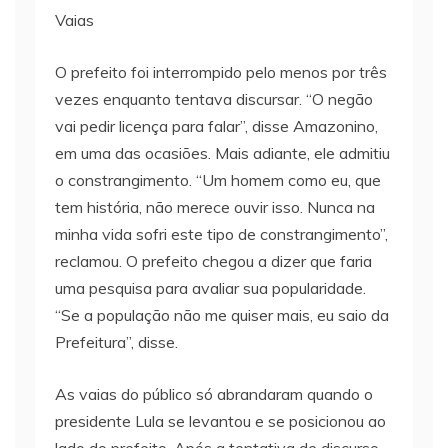
Vaias
O prefeito foi interrompido pelo menos por três
vezes enquanto tentava discursar. “O negão
vai pedir licença para falar”, disse Amazonino,
em uma das ocasiões. Mais adiante, ele admitiu
o constrangimento. “Um homem como eu, que
tem história, não merece ouvir isso. Nunca na
minha vida sofri este tipo de constrangimento”,
reclamou. O prefeito chegou a dizer que faria
uma pesquisa para avaliar sua popularidade.
“Se a população não me quiser mais, eu saio da
Prefeitura”, disse.
As vaias do público só abrandaram quando o
presidente Lula se levantou e se posicionou ao