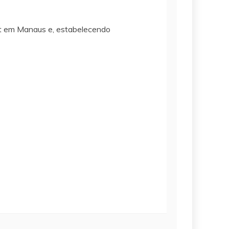
net em Manaus e, estabelecendo