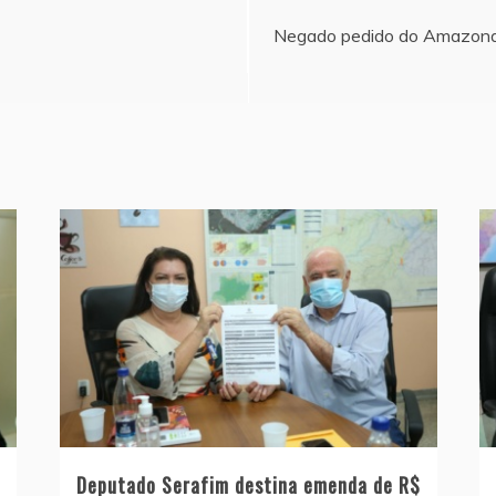
Negado pedido do Amazonas
Deputado Serafim destina emenda de R$