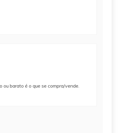
aro ou barato é o que se compra/vende.