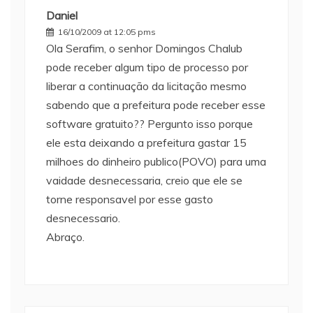
Daniel
16/10/2009 at 12:05 pms
Ola Serafim, o senhor Domingos Chalub
pode receber algum tipo de processo por
liberar a continuação da licitação mesmo
sabendo que a prefeitura pode receber esse
software gratuito?? Pergunto isso porque
ele esta deixando a prefeitura gastar 15
milhoes do dinheiro publico(POVO) para uma
vaidade desnecessaria, creio que ele se
torne responsavel por esse gasto
desnecessario.
Abraço.