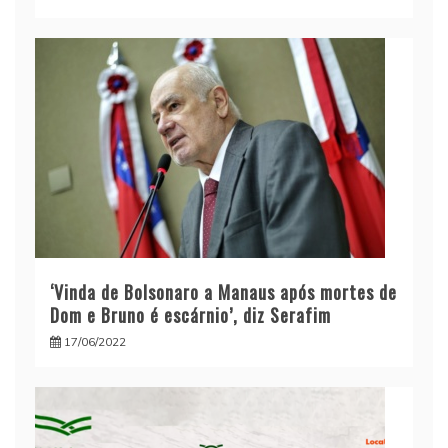
‘Vinda de Bolsonaro a Manaus após mortes de
Dom e Bruno é escárnio’, diz Serafim
17/06/2022