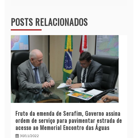
Post
POSTS RELACIONADOS
Fruto da emenda de Serafim, Governo assina
ordem de serviço para pavimentar estrada de
acesso ao Memorial Encontro das Águas
30/11/2022