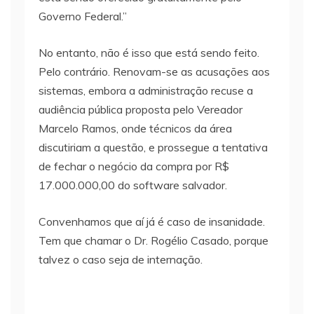
Governo Federal.”
No entanto, não é isso que está sendo feito.
Pelo contrário. Renovam-se as acusações aos
sistemas, embora a administração recuse a
audiência pública proposta pelo Vereador
Marcelo Ramos, onde técnicos da área
discutiriam a questão, e prossegue a tentativa
de fechar o negócio da compra por R$
17.000.000,00 do software salvador.
Convenhamos que aí já é caso de insanidade.
Tem que chamar o Dr. Rogélio Casado, porque
talvez o caso seja de internação.