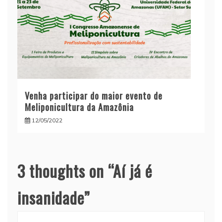
Venha participar do maior evento de
Meliponicultura da Amazônia
12/05/2022
3 thoughts on “
Aí já é
insanidade
”