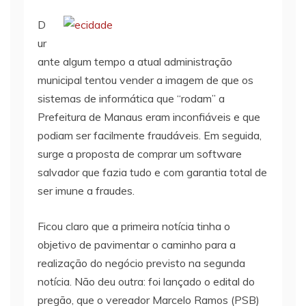
D
ur
ante algum tempo a atual administração
municipal tentou vender a imagem de que os
sistemas de informática que “rodam” a
Prefeitura de Manaus eram inconfiáveis e que
podiam ser facilmente fraudáveis. Em seguida,
surge a proposta de comprar um software
salvador que fazia tudo e com garantia total de
ser imune a fraudes.
Ficou claro que a primeira notícia tinha o
objetivo de pavimentar o caminho para a
realização do negócio previsto na segunda
notícia. Não deu outra: foi lançado o edital do
pregão, que o vereador Marcelo Ramos (PSB)