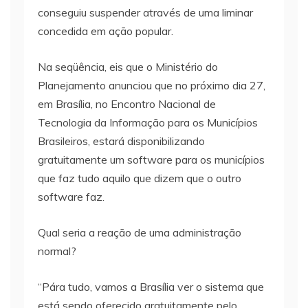
conseguiu suspender através de uma liminar
concedida em ação popular.
Na seqüência, eis que o Ministério do
Planejamento anunciou que no próximo dia 27,
em Brasília, no Encontro Nacional de
Tecnologia da Informação para os Municípios
Brasileiros, estará disponibilizando
gratuitamente um software para os municípios
que faz tudo aquilo que dizem que o outro
software faz.
Qual seria a reação de uma administração
normal?
“Pára tudo, vamos a Brasília ver o sistema que
está sendo oferecido gratuitamente pelo