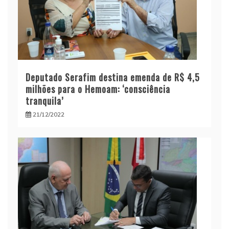
Deputado Serafim destina emenda de R$ 4,5
milhões para o Hemoam: ‘consciência
tranquila’
21/12/2022