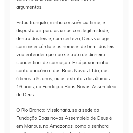
argumentos.
Estou tranqüila, minha consciência firme, e
disposta a ir para as urnas com legitimidade,
dentro das leis e, com certeza, Deus vai agir
com misericórdia e os homens de bem, das leis
vão entender que não se trata de dinheiro
clandestino, de corrupção. É só puxar minha
conta bancária e das Boas Novas Ltda, dos
últimos três anos, ou os extratos dos últimos
16 anos, da Fundação Boas Novas Assembleia
de Deus.
O Rio Branco: Missionária, se a sede da
Fundação Boas novas Assembleia de Deus é
em Manaus, no Amazonas, como a senhora