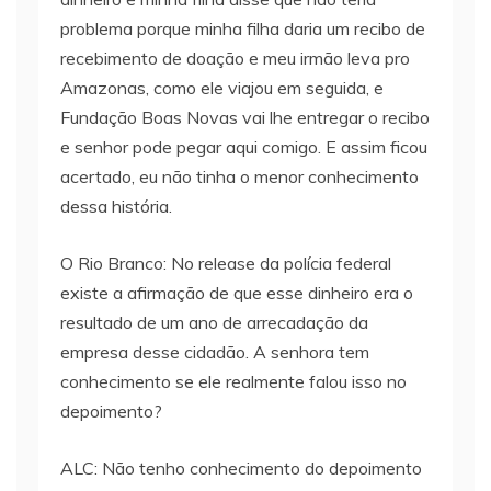
problema porque minha filha daria um recibo de
recebimento de doação e meu irmão leva pro
Amazonas, como ele viajou em seguida, e
Fundação Boas Novas vai lhe entregar o recibo
e senhor pode pegar aqui comigo. E assim ficou
acertado, eu não tinha o menor conhecimento
dessa história.
O Rio Branco: No release da polícia federal
existe a afirmação de que esse dinheiro era o
resultado de um ano de arrecadação da
empresa desse cidadão. A senhora tem
conhecimento se ele realmente falou isso no
depoimento?
ALC: Não tenho conhecimento do depoimento