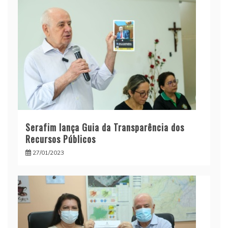
Serafim lança Guia da Transparência dos
Recursos Públicos
27/01/2023