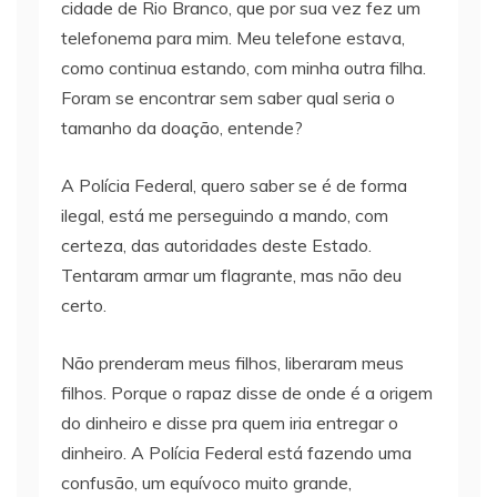
cidade de Rio Branco, que por sua vez fez um
telefonema para mim. Meu telefone estava,
como continua estando, com minha outra filha.
Foram se encontrar sem saber qual seria o
tamanho da doação, entende?
A Polícia Federal, quero saber se é de forma
ilegal, está me perseguindo a mando, com
certeza, das autoridades deste Estado.
Tentaram armar um flagrante, mas não deu
certo.
Não prenderam meus filhos, liberaram meus
filhos. Porque o rapaz disse de onde é a origem
do dinheiro e disse pra quem iria entregar o
dinheiro. A Polícia Federal está fazendo uma
confusão, um equívoco muito grande,