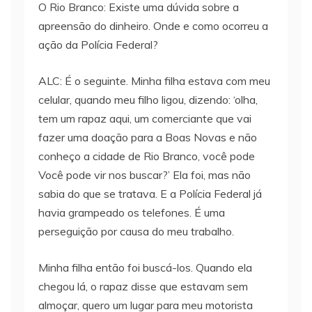
O Rio Branco: Existe uma dúvida sobre a
apreensão do dinheiro. Onde e como ocorreu a
ação da Polícia Federal?
ALC: É o seguinte. Minha filha estava com meu
celular, quando meu filho ligou, dizendo: ‘olha,
tem um rapaz aqui, um comerciante que vai
fazer uma doação para a Boas Novas e não
conheço a cidade de Rio Branco, você pode
Você pode vir nos buscar?’ Ela foi, mas não
sabia do que se tratava. E a Polícia Federal já
havia grampeado os telefones. É uma
perseguição por causa do meu trabalho.
Minha filha então foi buscá-los. Quando ela
chegou lá, o rapaz disse que estavam sem
almoçar, quero um lugar para meu motorista