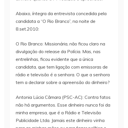
Abaixo, íntegra da entrevista concedida pela
candidata a “O Rio Branco”, na noite de
8.set.2010:
O Rio Branco: Missionária, não ficou claro na
divulgação do release da Polícia. Mas, nas
entrelinhas, ficou evidente que a única
candidata, que tem ligação com emissoras de
rádio e televisão é a senhora. O que a senhora
tem a declarar sobre a apreensão do dinheiro?
Antonia Lúcia Câmara (PSC-AC): Contra fatos
não há argumentos. Esse dinheiro nunca foi da
minha empresa, que é a Rádio e Televisão
Publicidade Ltda. Jamais este dinheiro vinha