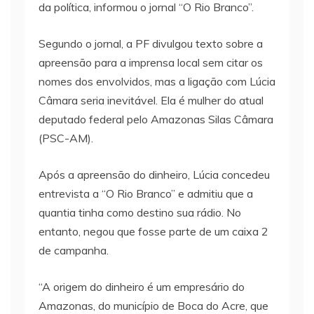
da política, informou o jornal “O Rio Branco”.
Segundo o jornal, a PF divulgou texto sobre a
apreensão para a imprensa local sem citar os
nomes dos envolvidos, mas a ligação com Lúcia
Câmara seria inevitável. Ela é mulher do atual
deputado federal pelo Amazonas Silas Câmara
(PSC-AM).
Após a apreensão do dinheiro, Lúcia concedeu
entrevista a “O Rio Branco” e admitiu que a
quantia tinha como destino sua rádio. No
entanto, negou que fosse parte de um caixa 2
de campanha.
“A origem do dinheiro é um empresário do
Amazonas, do município de Boca do Acre, que