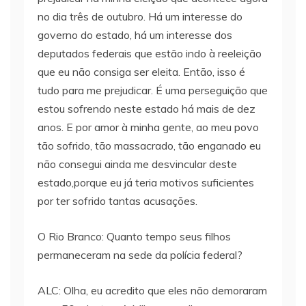
no dia três de outubro. Há um interesse do
governo do estado, há um interesse dos
deputados federais que estão indo à reeleição
que eu não consiga ser eleita. Então, isso é
tudo para me prejudicar. É uma perseguição que
estou sofrendo neste estado há mais de dez
anos. E por amor à minha gente, ao meu povo
tão sofrido, tão massacrado, tão enganado eu
não consegui ainda me desvincular deste
estado,porque eu já teria motivos suficientes
por ter sofrido tantas acusações.
O Rio Branco: Quanto tempo seus filhos
permaneceram na sede da polícia federal?
ALC: Olha, eu acredito que eles não demoraram