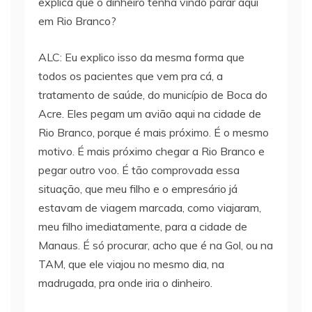
explica que o dinheiro tenha vindo parar aqui
em Rio Branco?
ALC: Eu explico isso da mesma forma que
todos os pacientes que vem pra cá, a
tratamento de saúde, do município de Boca do
Acre. Eles pegam um avião aqui na cidade de
Rio Branco, porque é mais próximo. É o mesmo
motivo. É mais próximo chegar a Rio Branco e
pegar outro voo. É tão comprovada essa
situação, que meu filho e o empresário já
estavam de viagem marcada, como viajaram,
meu filho imediatamente, para a cidade de
Manaus. É só procurar, acho que é na Gol, ou na
TAM, que ele viajou no mesmo dia, na
madrugada, pra onde iria o dinheiro.