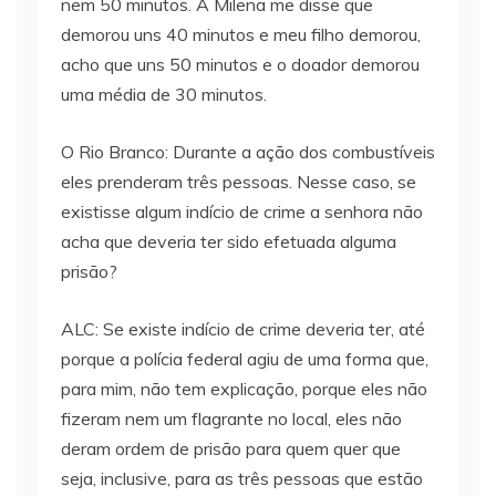
nem 50 minutos. A Milena me disse que
demorou uns 40 minutos e meu filho demorou,
acho que uns 50 minutos e o doador demorou
uma média de 30 minutos.
O Rio Branco: Durante a ação dos combustíveis
eles prenderam três pessoas. Nesse caso, se
existisse algum indício de crime a senhora não
acha que deveria ter sido efetuada alguma
prisão?
ALC: Se existe indício de crime deveria ter, até
porque a polícia federal agiu de uma forma que,
para mim, não tem explicação, porque eles não
fizeram nem um flagrante no local, eles não
deram ordem de prisão para quem quer que
seja, inclusive, para as três pessoas que estão