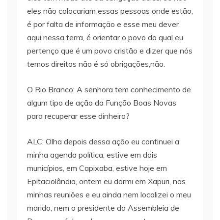
eles não colocariam essas pessoas onde estão,
é por falta de informação e esse meu dever
aqui nessa terra, é orientar o povo do qual eu
pertenço que é um povo cristão e dizer que nós
temos direitos não é só obrigações,não.
O Rio Branco: A senhora tem conhecimento de
algum tipo de ação da Função Boas Novas
para recuperar esse dinheiro?
ALC: Olha depois dessa ação eu continuei a
minha agenda política, estive em dois
municípios, em Capixaba, estive hoje em
Epitaciolândia, ontem eu dormi em Xapuri, nas
minhas reuniões e eu ainda nem localizei o meu
marido, nem o presidente da Assembleia de