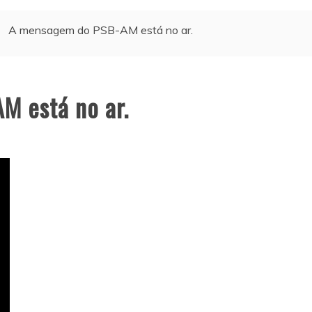
A mensagem do PSB-AM está no ar.
M está no ar.