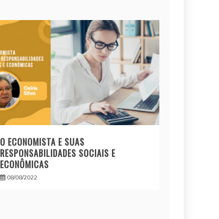
O ECONOMISTA E SUAS
RESPONSABILIDADES SOCIAIS E
ECONÔMICAS
08/08/2022