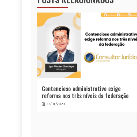
Contencioso administrativo exige
reforma nos três níveis da federação
17/01/2023