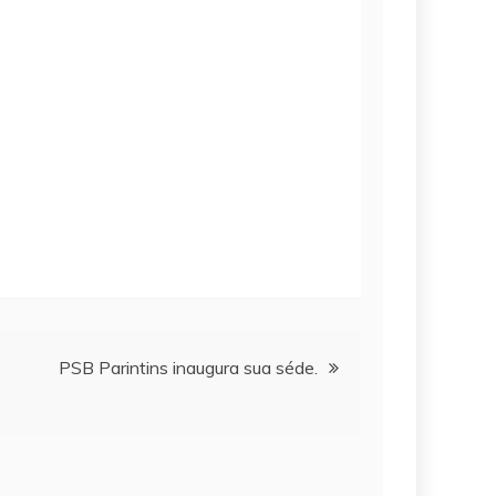
PSB Parintins inaugura sua séde.