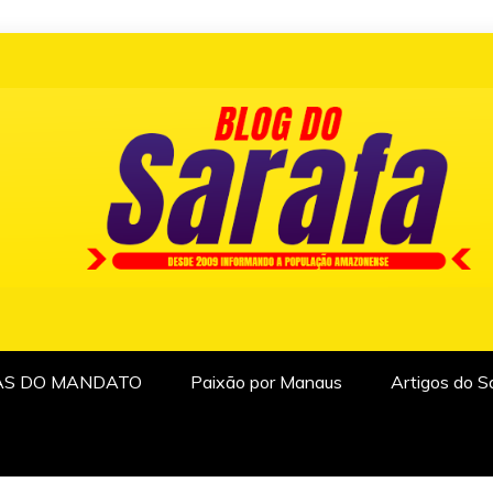
AS DO MANDATO
Paixão por Manaus
Artigos do S