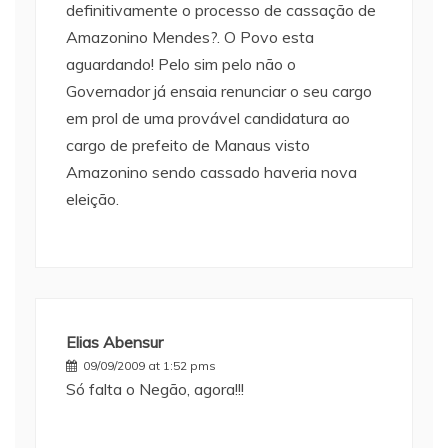
definitivamente o processo de cassação de
Amazonino Mendes?. O Povo esta
aguardando! Pelo sim pelo não o
Governador já ensaia renunciar o seu cargo
em prol de uma provável candidatura ao
cargo de prefeito de Manaus visto
Amazonino sendo cassado haveria nova
eleição.
Elias Abensur
09/09/2009 at 1:52 pms
Só falta o Negão, agora!!!