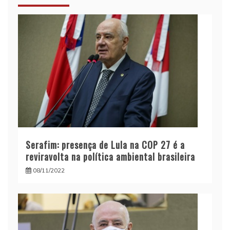
Serafim: presença de Lula na COP 27 é a
reviravolta na política ambiental brasileira
08/11/2022