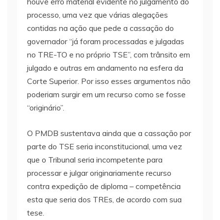
houve erro material evidente no julgamento do
processo, uma vez que várias alegações
contidas na ação que pede a cassação do
governador “já foram processadas e julgadas
no TRE-TO e no próprio TSE”, com trânsito em
julgado e outras em andamento na esfera da
Corte Superior. Por isso esses argumentos não
poderiam surgir em um recurso como se fosse
“originário”.
O PMDB sustentava ainda que a cassação por
parte do TSE seria inconstitucional, uma vez
que o Tribunal seria incompetente para
processar e julgar originariamente recurso
contra expedição de diploma – competência
esta que seria dos TREs, de acordo com sua
tese.