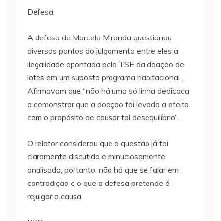
Defesa
A defesa de Marcelo Miranda questionou
diversos pontos do julgamento entre eles a
ilegalidade apontada pelo TSE da doação de
lotes em um suposto programa habitacional .
Afirmavam que “não há uma só linha dedicada
a demonstrar que a doação foi levada a efeito
com o propósito de causar tal desequilíbrio”.
O relator considerou que a questão já foi
claramente discutida e minuciosamente
analisada, portanto, não há que se falar em
contradição e o que a defesa pretende é
rejulgar a causa.