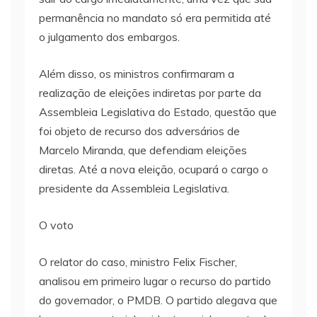
permanência no mandato só era permitida até
o julgamento dos embargos.
Além disso, os ministros confirmaram a
realização de eleições indiretas por parte da
Assembleia Legislativa do Estado, questão que
foi objeto de recurso dos adversários de
Marcelo Miranda, que defendiam eleições
diretas. Até a nova eleição, ocupará o cargo o
presidente da Assembleia Legislativa.
O voto
O relator do caso, ministro Felix Fischer,
analisou em primeiro lugar o recurso do partido
do governador, o PMDB. O partido alegava que