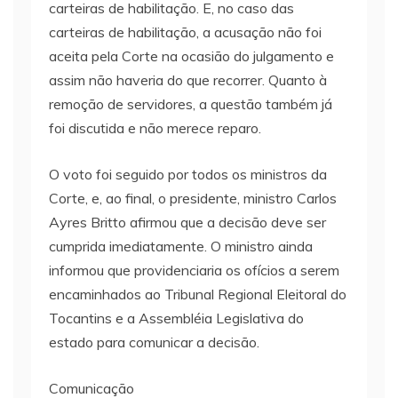
carteiras de habilitação. E, no caso das
carteiras de habilitação, a acusação não foi
aceita pela Corte na ocasião do julgamento e
assim não haveria do que recorrer. Quanto à
remoção de servidores, a questão também já
foi discutida e não merece reparo.
O voto foi seguido por todos os ministros da
Corte, e, ao final, o presidente, ministro Carlos
Ayres Britto afirmou que a decisão deve ser
cumprida imediatamente. O ministro ainda
informou que providenciaria os ofícios a serem
encaminhados ao Tribunal Regional Eleitoral do
Tocantins e a Assembléia Legislativa do
estado para comunicar a decisão.
Comunicação