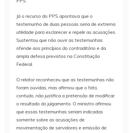
PPS
Já o recurso do PPS apontava que o
testemunho de duas pessoas seria de extrema
utilidade para esclarecer e repelir as acusações.
Sustentou que não ouvir as testemunhas
ofende aos princípios do contraditório e da
ampla defesa previstos na Constituição
Federal.
O relator reconheceu que as testemunhas não
foram ouvidas, mas afirmou que o fato,
contudo, não justifica a pretensão de modificar
o resultado do julgamento. O ministro afirmou
que essas testemunhas seriam indicadas
somente sobre as acusações de
movimentação de servidores e emissão de