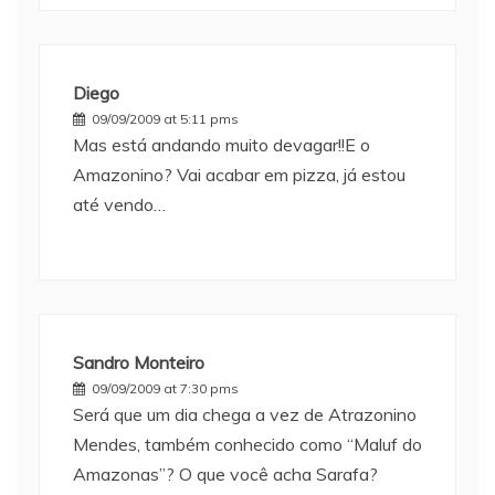
Diego
09/09/2009 at 5:11 pms
Mas está andando muito devagar!!E o
Amazonino? Vai acabar em pizza, já estou
até vendo…
Sandro Monteiro
09/09/2009 at 7:30 pms
Será que um dia chega a vez de Atrazonino
Mendes, também conhecido como “Maluf do
Amazonas”? O que você acha Sarafa?