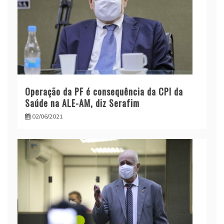
Operação da PF é consequência da CPI da
Saúde na ALE-AM, diz Serafim
02/06/2021