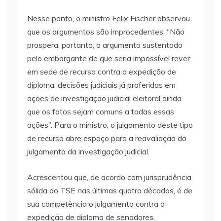
Nesse ponto, o ministro Felix Fischer observou
que os argumentos são improcedentes. “Não
prospera, portanto, o argumento sustentado
pelo embargante de que seria impossível rever
em sede de recurso contra a expedição de
diploma, decisões judiciais já proferidas em
ações de investigação judicial eleitoral ainda
que os fatos sejam comuns a todas essas
ações”. Para o ministro, o julgamento deste tipo
de recurso abre espaço para a reavaliação do
julgamento da investigação judicial.
Acrescentou que, de acordo com jurisprudência
sólida do TSE nas últimas quatro décadas, é de
sua competência o julgamento contra a
expedição de diploma de senadores,