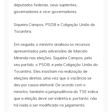
deputados federais, seus suplentes,
governadores e vice-governadores.
Siqueira Campos, PSDB e Coligação União do
Tocantins
Em seguida, o ministro analisou os recursos
apresentados pelo adversário de Marcelo
Miranda nas eleições, Siqueira Campos, pelo
seu partido, o PSDB, e pela Coligação União do
Tocantins. Eles insistiam na realização de
eleições diretas, uma vez que a vacância se
deu por causa eleitoral. De acordo com o
ministro, também a jurisprudência do TSE indica
que a eleição deve ser indireta e, portanto, não
há nada a ser modificado no julgamento.