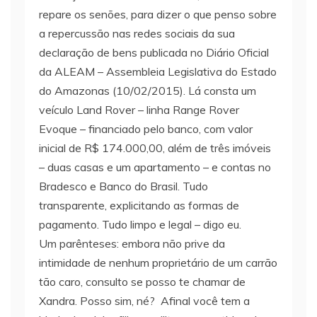
repare os senões, para dizer o que penso sobre
a repercussão nas redes sociais da sua
declaração de bens publicada no Diário Oficial
da ALEAM – Assembleia Legislativa do Estado
do Amazonas (10/02/2015). Lá consta um
veículo Land Rover – linha Range Rover
Evoque – financiado pelo banco, com valor
inicial de R$ 174.000,00, além de três imóveis
– duas casas e um apartamento – e contas no
Bradesco e Banco do Brasil. Tudo
transparente, explicitando as formas de
pagamento. Tudo limpo e legal – digo eu.
Um parênteses: embora não prive da
intimidade de nenhum proprietário de um carrão
tão caro, consulto se posso te chamar de
Xandra. Posso sim, né? Afinal você tem a