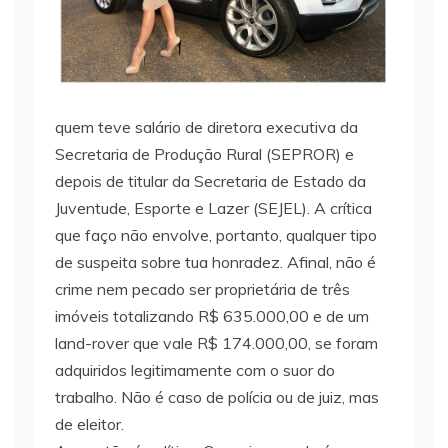
quem teve salário de diretora executiva da
Secretaria de Produção Rural (SEPROR) e
depois de titular da Secretaria de Estado da
Juventude, Esporte e Lazer (SEJEL). A crítica
que faço não envolve, portanto, qualquer tipo
de suspeita sobre tua honradez. Afinal, não é
crime nem pecado ser proprietária de três
imóveis totalizando R$ 635.000,00 e de um
land-rover que vale R$ 174.000,00, se foram
adquiridos legitimamente com o suor do
trabalho. Não é caso de polícia ou de juiz, mas
de eleitor.