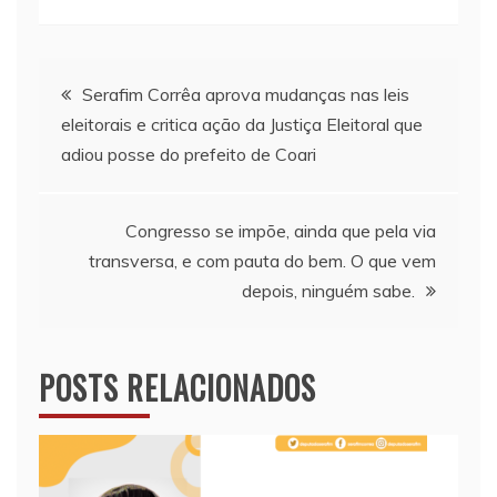
Navegação
Serafim Corrêa aprova mudanças nas leis
eleitorais e critica ação da Justiça Eleitoral que
de
adiou posse do prefeito de Coari
Post
Congresso se impõe, ainda que pela via
transversa, e com pauta do bem. O que vem
depois, ninguém sabe.
POSTS RELACIONADOS