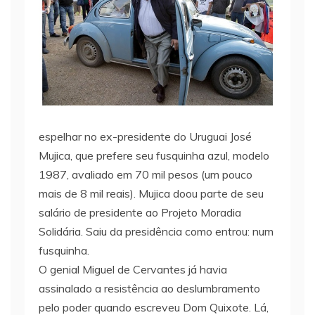
espelhar no ex-presidente do Uruguai José
Mujica, que prefere seu fusquinha azul, modelo
1987, avaliado em 70 mil pesos (um pouco
mais de 8 mil reais). Mujica doou parte de seu
salário de presidente ao Projeto Moradia
Solidária. Saiu da presidência como entrou: num
fusquinha.
O genial Miguel de Cervantes já havia
assinalado a resistência ao deslumbramento
pelo poder quando escreveu Dom Quixote. Lá,