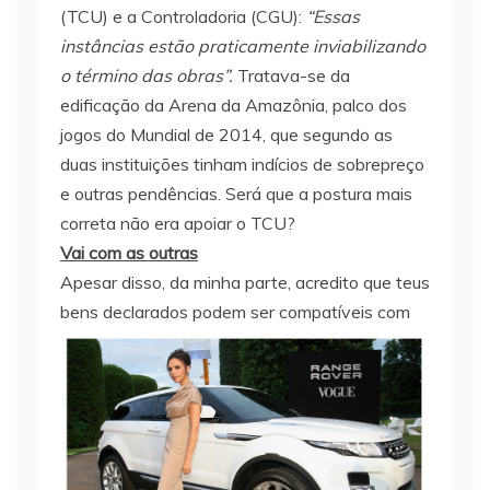
(TCU) e a Controladoria (CGU):
“Essas
instâncias estão praticamente inviabilizando
o término das obras”.
Tratava-se da
edificação da Arena da Amazônia, palco dos
jogos do Mundial de 2014, que segundo as
duas instituições tinham indícios de sobrepreço
e outras pendências. Será que a postura mais
correta não era apoiar o TCU?
Vai com as outras
Apesar disso, da minha parte, acredito que teus
bens declarados podem ser
compatíveis com