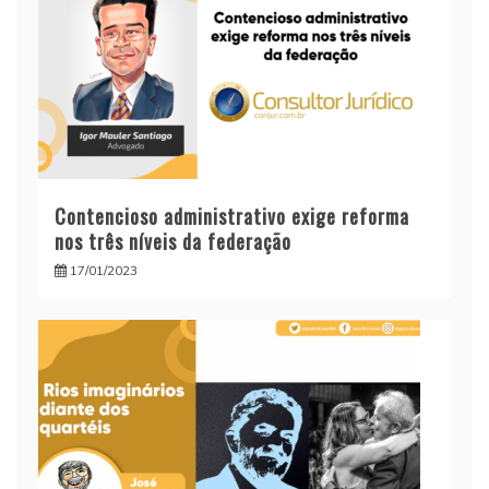
Contencioso administrativo exige reforma
nos três níveis da federação
17/01/2023