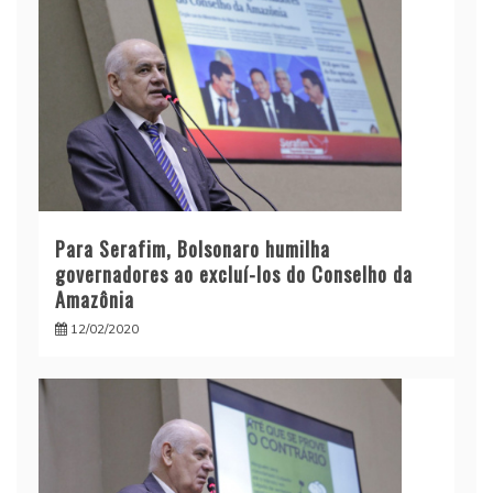
Para Serafim, Bolsonaro humilha
governadores ao excluí-los do Conselho da
Amazônia
12/02/2020