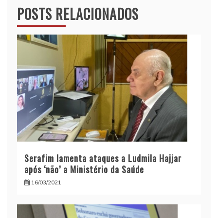
POSTS RELACIONADOS
Serafim lamenta ataques a Ludmila Hajjar
após ‘não’ a Ministério da Saúde
16/03/2021