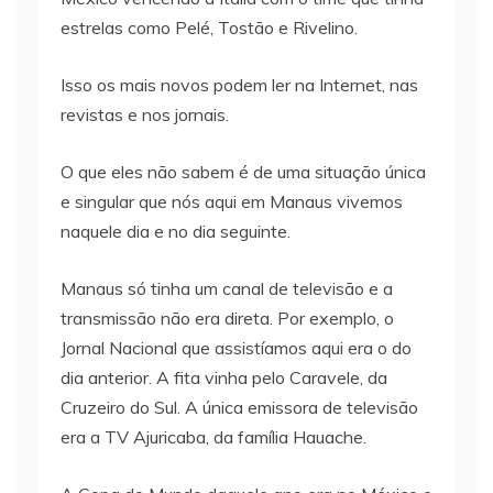
estrelas como Pelé, Tostão e Rivelino.
Isso os mais novos podem ler na Internet, nas
revistas e nos jornais.
O que eles não sabem é de uma situação única
e singular que nós aqui em Manaus vivemos
naquele dia e no dia seguinte.
Manaus só tinha um canal de televisão e a
transmissão não era direta. Por exemplo, o
Jornal Nacional que assistíamos aqui era o do
dia anterior. A fita vinha pelo Caravele, da
Cruzeiro do Sul. A única emissora de televisão
era a TV Ajuricaba, da família Hauache.