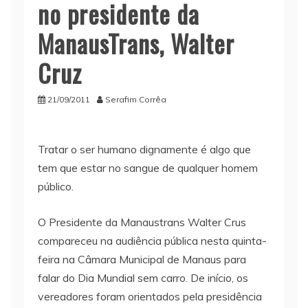
no presidente da
ManausTrans, Walter
Cruz
21/09/2011
Serafim Corrêa
Tratar o ser humano dignamente é algo que
tem que estar no sangue de qualquer homem
público.
O Presidente da Manaustrans Walter Crus
compareceu na audiência pública nesta quinta-
feira na Câmara Municipal de Manaus para
falar do Dia Mundial sem carro. De início, os
vereadores foram orientados pela presidência