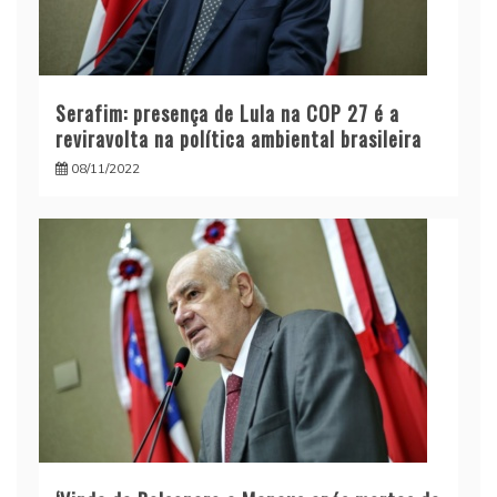
Serafim: presença de Lula na COP 27 é a
reviravolta na política ambiental brasileira
08/11/2022