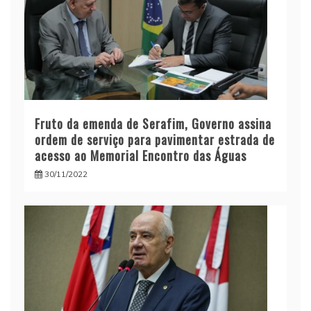
Fruto da emenda de Serafim, Governo assina
ordem de serviço para pavimentar estrada de
acesso ao Memorial Encontro das Águas
30/11/2022