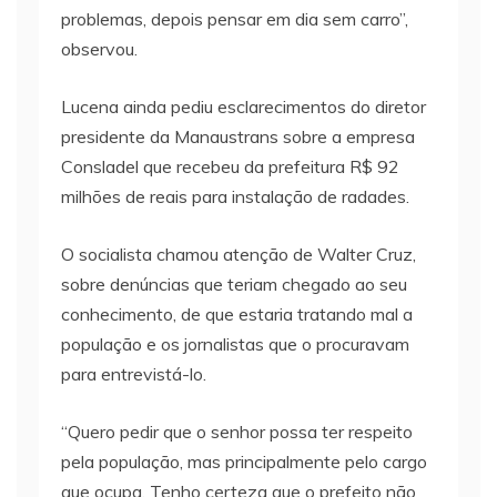
problemas, depois pensar em dia sem carro”,
observou.
Lucena ainda pediu esclarecimentos do diretor
presidente da Manaustrans sobre a empresa
Consladel que recebeu da prefeitura R$ 92
milhões de reais para instalação de radades.
O socialista chamou atenção de Walter Cruz,
sobre denúncias que teriam chegado ao seu
conhecimento, de que estaria tratando mal a
população e os jornalistas que o procuravam
para entrevistá-lo.
“Quero pedir que o senhor possa ter respeito
pela população, mas principalmente pelo cargo
que ocupa. Tenho certeza que o prefeito não