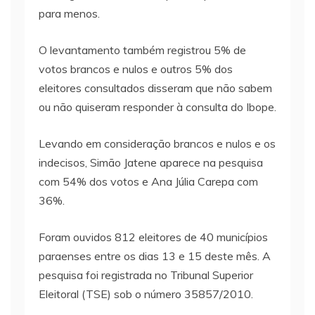
para menos.
O levantamento também registrou 5% de
votos brancos e nulos e outros 5% dos
eleitores consultados disseram que não sabem
ou não quiseram responder à consulta do Ibope.
Levando em consideração brancos e nulos e os
indecisos, Simão Jatene aparece na pesquisa
com 54% dos votos e Ana Júlia Carepa com
36%.
Foram ouvidos 812 eleitores de 40 municípios
paraenses entre os dias 13 e 15 deste mês. A
pesquisa foi registrada no Tribunal Superior
Eleitoral (TSE) sob o número 35857/2010.