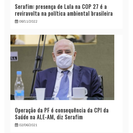
Serafim: presença de Lula na COP 27 é a
reviravolta na política ambiental brasileira
08/11/2022
Operação da PF é consequência da CPI da
Saúde na ALE-AM, diz Serafim
02/06/2021