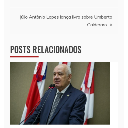
de
Post
Júlio Antônio Lopes lança livro sobre Umberto
Calderaro
POSTS RELACIONADOS