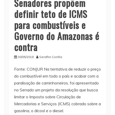
Senadores propõem
definir teto de ICMS
para combustíveis e
Governo do Amazonas é
contra
30/05/2018
Serafim Corrêa
Fonte: CONJUR Na tentativa de reduzir o preço
do combustível em todo o país e acabar com a
paralisação de caminhoneiros, foi apresentado
no Senado um projeto da resolução que busca
limitar o Imposto sobre Circulação de
Mercadorias e Serviços (ICMS) cobrado sobre a
gasolina, o álcool e o diesel.