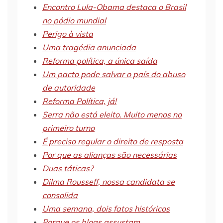
Encontro Lula-Obama destaca o Brasil
no pódio mundial
Perigo à vista
Uma tragédia anunciada
Reforma política, a única saída
Um pacto pode salvar o país do abuso
de autoridade
Reforma Política, já!
Serra não está eleito. Muito menos no
primeiro turno
É preciso regular o direito de resposta
Por que as alianças são necessárias
Duas táticas?
Dilma Rousseff, nossa candidata se
consolida
Uma semana, dois fatos históricos
Porque os blogs assustam