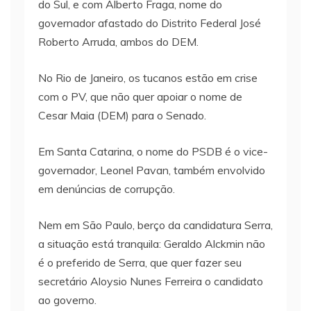
do Sul, e com Alberto Fraga, nome do
governador afastado do Distrito Federal José
Roberto Arruda, ambos do DEM.
No Rio de Janeiro, os tucanos estão em crise
com o PV, que não quer apoiar o nome de
Cesar Maia (DEM) para o Senado.
Em Santa Catarina, o nome do PSDB é o vice-
governador, Leonel Pavan, também envolvido
em denúncias de corrupção.
Nem em São Paulo, berço da candidatura Serra,
a situação está tranquila: Geraldo Alckmin não
é o preferido de Serra, que quer fazer seu
secretário Aloysio Nunes Ferreira o candidato
ao governo.