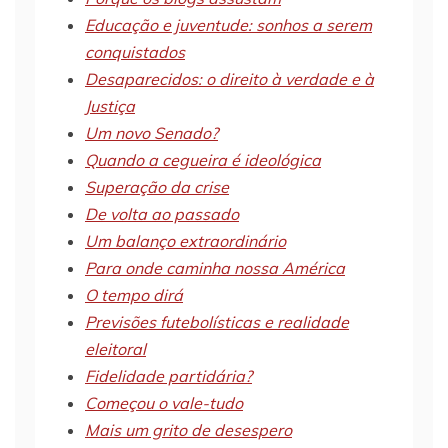
Educação e juventude: sonhos a serem
conquistados
Desaparecidos: o direito à verdade e à
Justiça
Um novo Senado?
Quando a cegueira é ideológica
Superação da crise
De volta ao passado
Um balanço extraordinário
Para onde caminha nossa América
O tempo dirá
Previsões futebolísticas e realidade
eleitoral
Fidelidade partidária?
Começou o vale-tudo
Mais um grito de desespero