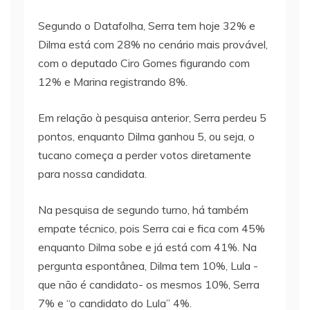
Segundo o Datafolha, Serra tem hoje 32% e
Dilma está com 28% no cenário mais provável,
com o deputado Ciro Gomes figurando com
12% e Marina registrando 8%.
Em relação à pesquisa anterior, Serra perdeu 5
pontos, enquanto Dilma ganhou 5, ou seja, o
tucano começa a perder votos diretamente
para nossa candidata.
Na pesquisa de segundo turno, há também
empate técnico, pois Serra cai e fica com 45%
enquanto Dilma sobe e já está com 41%. Na
pergunta espontânea, Dilma tem 10%, Lula -
que não é candidato- os mesmos 10%, Serra
7% e “o candidato do Lula” 4%.