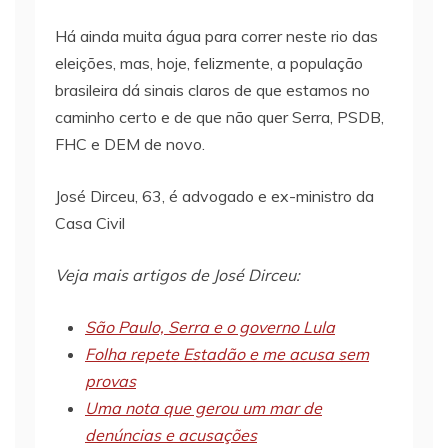
Há ainda muita água para correr neste rio das
eleições, mas, hoje, felizmente, a população
brasileira dá sinais claros de que estamos no
caminho certo e de que não quer Serra, PSDB,
FHC e DEM de novo.
José Dirceu, 63, é advogado e ex-ministro da
Casa Civil
Veja mais artigos de José Dirceu:
São Paulo, Serra e o governo Lula
Folha repete Estadão e me acusa sem
provas
Uma nota que gerou um mar de
denúncias e acusações