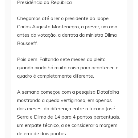
Presidência da República.
Chegamos até a ler o presidente do Ibope,
Carlos Augusto Montenegro, a prever, um ano
antes da votação, a derrota da ministra Dilma
Rousseff.
Pois bem. Faltando sete meses do pleito,
quando ainda há muita coisa para acontecer, o
quadro é completamente diferente.
A semana começou com a pesquisa Datafolha
mostrando a queda vertiginosa, em apenas
dois meses, da diferença entre o tucano José
Serra e Dilma de 14 para 4 pontos percentuais,
um empate técnico, a se considerar a margem
de erro de dois pontos.