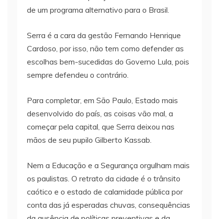
de um programa alternativo para o Brasil.
Serra é a cara da gestão Fernando Henrique
Cardoso, por isso, não tem como defender as
escolhas bem-sucedidas do Governo Lula, pois
sempre defendeu o contrário.
Para completar, em São Paulo, Estado mais
desenvolvido do país, as coisas vão mal, a
começar pela capital, que Serra deixou nas
mãos de seu pupilo Gilberto Kassab.
Nem a Educação e a Segurança orgulham mais
os paulistas. O retrato da cidade é o trânsito
caótico e o estado de calamidade pública por
conta das já esperadas chuvas, consequências
da ausência de políticas preventivas e da