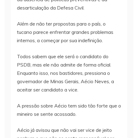
desarticulação da Defesa Civil.
Além de não ter propostas para o país, o
tucano parece enfrentar grandes problemas
internos, a começar por sua indefinição.
Todos sabem que ele será o candidato do
PSDB, mas ele não admite de forma oficial.
Enquanto isso, nos bastidores, pressiona o
governador de Minas Gerais, Aécio Neves, a
aceitar ser candidato a vice.
A pressão sobre Aécio tem sido tão forte que o
mineiro se sente acossado.
Aécio já avisou que não vai ser vice de jeito