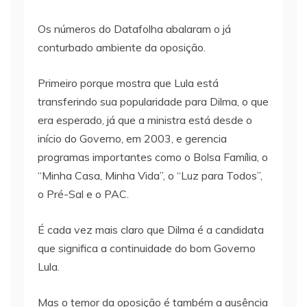
Os números do Datafolha abalaram o já
conturbado ambiente da oposição.
Primeiro porque mostra que Lula está
transferindo sua popularidade para Dilma, o que
era esperado, já que a ministra está desde o
início do Governo, em 2003, e gerencia
programas importantes como o Bolsa Família, o
“Minha Casa, Minha Vida”, o “Luz para Todos”,
o Pré-Sal e o PAC.
É cada vez mais claro que Dilma é a candidata
que significa a continuidade do bom Governo
Lula.
Mas o temor da oposição é também a ausência