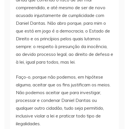
compreendido, e até mesmo de ser de novo
acusado injustamente de cumplicidade com
Daniel Dantas. Não abro porque, para mim o
que está em jogo é a democracia, o Estado de
Direito e os princípios pelos quais lutamos
sempre: o respeito à presunção da inocência,
ao devido processo legal, ao direito de defesa e
à lei, igual para todos, mas lei.
Faço-o, porque não podemos, em hipótese
alguma, aceitar que os fins justificam os meios.
Não podemos aceitar que para investigar,
processar e condenar Daniel Dantas ou
qualquer outro cidadão, tudo seja permitido,
inclusive violar a lei e praticar todo tipo de
ilegalidades.