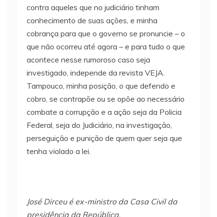
contra aqueles que no judiciário tinham
conhecimento de suas ações, e minha
cobrança para que o governo se pronuncie – o
que não ocorreu até agora – e para tudo o que
acontece nesse rumoroso caso seja
investigado, independe da revista VEJA.
Tampouco, minha posição, o que defendo e
cobro, se contrapõe ou se opõe ao necessário
combate a corrupção e a ação seja da Policia
Federal, seja do Judiciário, na investigação,
perseguição e punição de quem quer seja que
tenha violado a lei.
José Dirceu é ex-ministro da Casa Civil da
presidência da República.