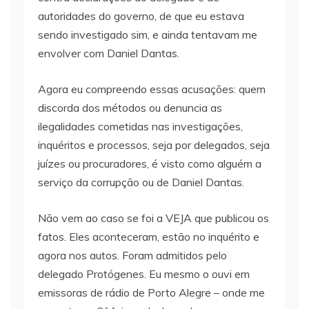
autoridades do governo, de que eu estava
sendo investigado sim, e ainda tentavam me
envolver com Daniel Dantas.
Agora eu compreendo essas acusações: quem
discorda dos métodos ou denuncia as
ilegalidades cometidas nas investigações,
inquéritos e processos, seja por delegados, seja
juízes ou procuradores, é visto como alguém a
serviço da corrupção ou de Daniel Dantas.
Não vem ao caso se foi a VEJA que publicou os
fatos. Eles aconteceram, estão no inquérito e
agora nos autos. Foram admitidos pelo
delegado Protógenes. Eu mesmo o ouvi em
emissoras de rádio de Porto Alegre – onde me