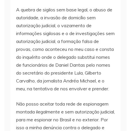
A quebra de sigilos sem base legal, o abuso de
autoridade, a invasão de domicílio sem
autorização judicial, o vazamento de
informações sigilosas e o de investigações sem
autorização judicial, a formação falsa de
provas, como aconteceu no meu caso e consta
do inquérito onde o delegado substitui nomes
de funcionários de Daniel Dantas pelo nomes
do secretário do presidente Lula, Gilberto
Carvalho, da jornalista Andréa Michael, e o
meu, na tentativa de nos envolver e prender.
Não posso aceitar toda rede de espionagem
montada ilegalmente e sem autorização judicial,
para me espionar no Brasil e no exterior. Por
isso a minha denúncia contra o delegado e