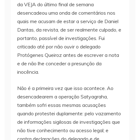
da VEJA do último final de semana
desencadeou uma onda de comentários nos
quais me acusam de estar a serviço de Daniel
Dantas, da revista, de ser realmente culpado, e
portanto, passível de investigações. Fui
criticado até por não ouvir o delegado
Protógenes Queiroz antes de escrever a nota
e de não lhe conceder a presunção da
inocência.
Não é a primeira vez que isso acontece. Ao
desencadearem a operação Satyagraha,
também sofri essas mesmas acusações
quando protestei duplamente: pelo vazamento
de informações sigilosas de investigações que
não tive conhecimento ou acesso legal; e
contra declarações do delegado e de