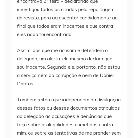
encontrava 2ª feira – declarando que
investigou todos os citados pela reportagem
da revista, para acrescentar candidamente ao
final que todos eram inocentes e que contra
eles nada foi encontrado.
Assim, aos que me acusam e defendem o
delegado, um alerta: ele mesmo declara que
sou inocente. Segundo ele, portanto, não estou
a serviço nem da corrupção e nem de Daniel
Dantas.
Também reitero que independem da divulgação
desses fatos ou desses documentos atribuídos
ao delegado as acusações e denúncias que
faço sobre as ilegalidades cometidas contra
mim, ou sobre as tentativas de me prender sem