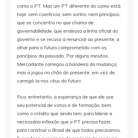
como o PT. Mas um PT diferente do como está
hoje: sem coerência, sem sonho, nem princípios,
que se concentra no que chama de
governabilidade, que endeusa a linha oficial do
governo e se recusa a renunciar ao presente, a
olhar para o futuro comprometido com os
princípios do passado. Por alguns minutos,
Mercadante carregou a bandeira da mudança,
mas a jogou no chão do presente, em vez de
carregá-la nos céus do futuro.
Fica, entretanto, a esperança de que ele use
seu potencial de votos e de formação, bem
como o crédito que ainda tem, para liderar a
necessária inflexão que o PT precisa fazer,
para construir o Brasil de que todos precisamos.