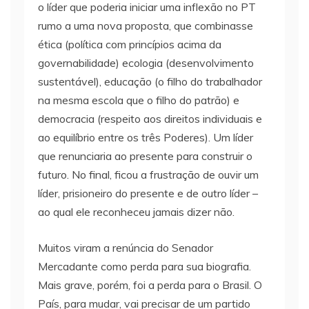
o líder que poderia iniciar uma inflexão no PT
rumo a uma nova proposta, que combinasse
ética (política com princípios acima da
governabilidade) ecologia (desenvolvimento
sustentável), educação (o filho do trabalhador
na mesma escola que o filho do patrão) e
democracia (respeito aos direitos individuais e
ao equilíbrio entre os três Poderes). Um líder
que renunciaria ao presente para construir o
futuro. No final, ficou a frustração de ouvir um
líder, prisioneiro do presente e de outro líder –
ao qual ele reconheceu jamais dizer não.
Muitos viram a renúncia do Senador
Mercadante como perda para sua biografia.
Mais grave, porém, foi a perda para o Brasil. O
País, para mudar, vai precisar de um partido