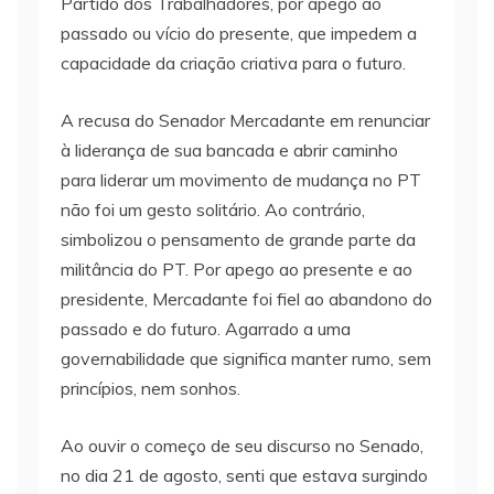
Partido dos Trabalhadores, por apego ao
passado ou vício do presente, que impedem a
capacidade da criação criativa para o futuro.
A recusa do Senador Mercadante em renunciar
à liderança de sua bancada e abrir caminho
para liderar um movimento de mudança no PT
não foi um gesto solitário. Ao contrário,
simbolizou o pensamento de grande parte da
militância do PT. Por apego ao presente e ao
presidente, Mercadante foi fiel ao abandono do
passado e do futuro. Agarrado a uma
governabilidade que significa manter rumo, sem
princípios, nem sonhos.
Ao ouvir o começo de seu discurso no Senado,
no dia 21 de agosto, senti que estava surgindo