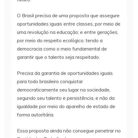
O Brasil precisa de uma proposta que assegure
oportunidades iguais entre classes, por meio de
uma revolução na educação; e entre gerações,
por meio do respeito ecológico; tendo a
democracia como o meio fundamental de
garantir que o talento seja respeitado.
Precisa da garantia de oportunidades iguais
para todo brasileiro conquistar
democraticamente seu lugar na sociedade,
segundo seu talento e persistência, e não da
igualdade por meio do aparelho de estado de
forma autoritária.
Essa proposta ainda não consegue penetrar no