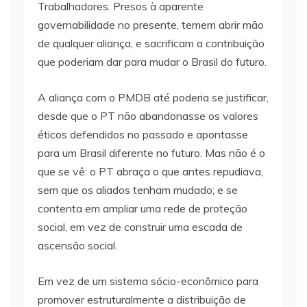
Trabalhadores. Presos à aparente
governabilidade no presente, temem abrir mão
de qualquer aliança, e sacrificam a contribuição
que poderiam dar para mudar o Brasil do futuro.
A aliança com o PMDB até poderia se justificar,
desde que o PT não abandonasse os valores
éticos defendidos no passado e apontasse
para um Brasil diferente no futuro. Mas não é o
que se vê: o PT abraça o que antes repudiava,
sem que os aliados tenham mudado; e se
contenta em ampliar uma rede de proteção
social, em vez de construir uma escada de
ascensão social.
Em vez de um sistema sócio-econômico para
promover estruturalmente a distribuição de