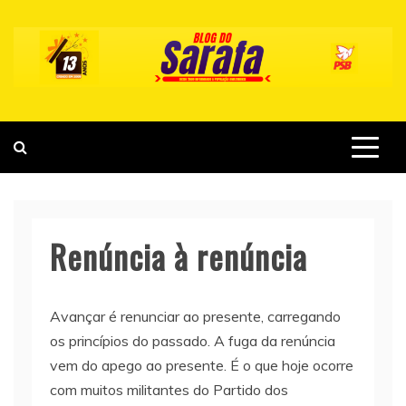
Skip
to
content
Renúncia à renúncia
Avançar é renunciar ao presente, carregando
os princípios do passado. A fuga da renúncia
vem do apego ao presente. É o que hoje ocorre
com muitos militantes do Partido dos