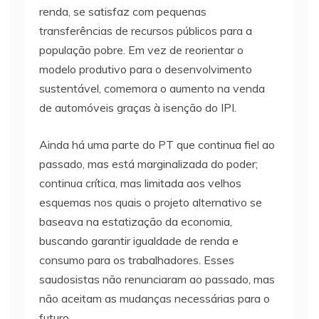
renda, se satisfaz com pequenas
transferências de recursos públicos para a
população pobre. Em vez de reorientar o
modelo produtivo para o desenvolvimento
sustentável, comemora o aumento na venda
de automóveis graças à isenção do IPI.
Ainda há uma parte do PT que continua fiel ao
passado, mas está marginalizada do poder;
continua crítica, mas limitada aos velhos
esquemas nos quais o projeto alternativo se
baseava na estatização da economia,
buscando garantir igualdade de renda e
consumo para os trabalhadores. Esses
saudosistas não renunciaram ao passado, mas
não aceitam as mudanças necessárias para o
futuro.