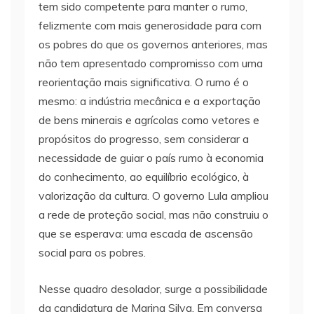
tem sido competente para manter o rumo,
felizmente com mais generosidade para com
os pobres do que os governos anteriores, mas
não tem apresentado compromisso com uma
reorientação mais significativa. O rumo é o
mesmo: a indústria mecânica e a exportação
de bens minerais e agrícolas como vetores e
propósitos do progresso, sem considerar a
necessidade de guiar o país rumo à economia
do conhecimento, ao equilíbrio ecológico, à
valorização da cultura. O governo Lula ampliou
a rede de proteção social, mas não construiu o
que se esperava: uma escada de ascensão
social para os pobres.
Nesse quadro desolador, surge a possibilidade
da candidatura de Marina Silva. Em conversa