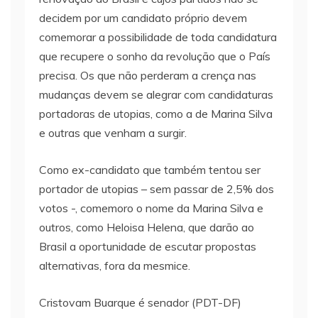
decidem por um candidato próprio devem
comemorar a possibilidade de toda candidatura
que recupere o sonho da revolução que o País
precisa. Os que não perderam a crença nas
mudanças devem se alegrar com candidaturas
portadoras de utopias, como a de Marina Silva
e outras que venham a surgir.
Como ex-candidato que também tentou ser
portador de utopias – sem passar de 2,5% dos
votos -, comemoro o nome da Marina Silva e
outros, como Heloisa Helena, que darão ao
Brasil a oportunidade de escutar propostas
alternativas, fora da mesmice.
Cristovam Buarque é senador (PDT-DF)