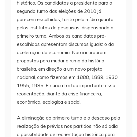
histórico. Os candidatos a presidente para o
segundo turno das eleições de 2010 já
parecem escolhidos, tanto pela mídia quanto
pelos institutos de pesquisas, dispensando o
primeiro turno. Ambos os candidatos pré-
escolhidos apresentam discursos iguais: o da
aceleração da economia. Não incorporam
propostas para mudar o rumo da história
brasileira, em direção a um novo projeto
nacional, como fizemos em 1888, 1889, 1930,
1955, 1985. E nunca foi tão importante essa
reorientação, diante da crise financeira,
econômica, ecológica e social.
A eliminação do primeiro turno e o descaso pela
realização de prévias nos partidos não só adia
a possibilidade de reorientação histórica para