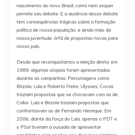
nascimento do novo Brasil, como nem sequer
permite seu debate. E a ausência desse debate
tem consequências trágicas sobre a formação
política de nossa população, e ainda mais de
nossa juventude, órfã de propostas novas para
nosso país.
Desde que reconquistamos a eleição direta, em
1989, algumas utopias foram apresentadas
durante as campanhas. Personagens como
Brizola, Lula e Roberto Freire, Ulysses, Covas
traziam propostas que se chocavam com as de
Collor. Lula e Brizola traziam propostas que
confrontavam as de Fernando Henrique. Em
2006, diante da força do Lula, apenas o PDT e
o PSol tiveram a ousadia de apresentar