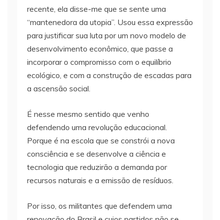
recente, ela disse-me que se sente uma
“mantenedora da utopia”. Usou essa expressão
para justificar sua luta por um novo modelo de
desenvolvimento econômico, que passe a
incorporar o compromisso com o equilíbrio
ecológico, e com a construção de escadas para
a ascensão social.
É nesse mesmo sentido que venho
defendendo uma revolução educacional.
Porque é na escola que se constrói a nova
consciência e se desenvolve a ciência e
tecnologia que reduzirão a demanda por
recursos naturais e a emissão de resíduos.
Por isso, os militantes que defendem uma
renovação do Brasil e cujos partidos não se