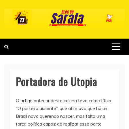
Skip
to
content
Portadora de Utopia
O artigo anterior desta coluna teve como título
“O parteiro ausente”, que afirmava que há um
Brasil novo querendo nascer, mas falta uma
força política capaz de realizar esse parto