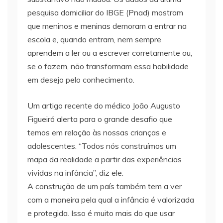
pesquisa domiciliar do IBGE (Pnad) mostram
que meninos e meninas demoram a entrar na
escola e, quando entram, nem sempre
aprendem a ler ou a escrever corretamente ou,
se o fazem, não transformam essa habilidade
em desejo pelo conhecimento.
Um artigo recente do médico João Augusto
Figueiró alerta para o grande desafio que
temos em relação às nossas crianças e
adolescentes. “Todos nós construímos um
mapa da realidade a partir das experiências
vividas na infância”, diz ele.
A construção de um país também tem a ver
com a maneira pela qual a infância é valorizada
e protegida. Isso é muito mais do que usar