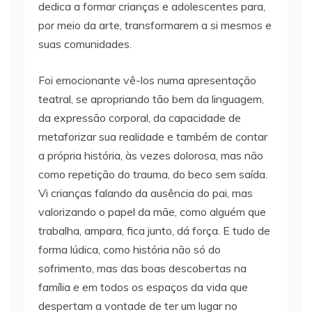
dedica a formar crianças e adolescentes para,
por meio da arte, transformarem a si mesmos e
suas comunidades.
Foi emocionante vê-los numa apresentação
teatral, se apropriando tão bem da linguagem,
da expressão corporal, da capacidade de
metaforizar sua realidade e também de contar
a própria história, às vezes dolorosa, mas não
como repetição do trauma, do beco sem saída.
Vi crianças falando da ausência do pai, mas
valorizando o papel da mãe, como alguém que
trabalha, ampara, fica junto, dá força. E tudo de
forma lúdica, como história não só do
sofrimento, mas das boas descobertas na
família e em todos os espaços da vida que
despertam a vontade de ter um lugar no