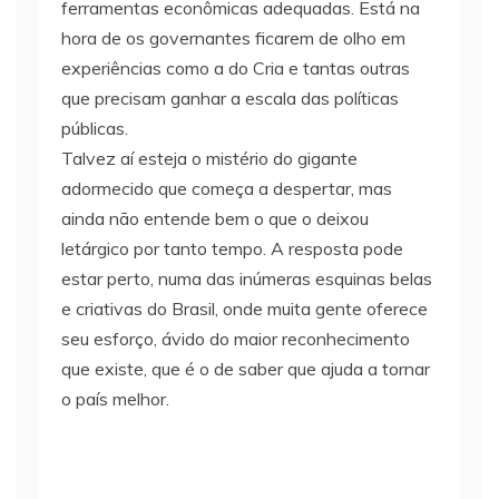
ferramentas econômicas adequadas. Está na
hora de os governantes ficarem de olho em
experiências como a do Cria e tantas outras
que precisam ganhar a escala das políticas
públicas.
Talvez aí esteja o mistério do gigante
adormecido que começa a despertar, mas
ainda não entende bem o que o deixou
letárgico por tanto tempo. A resposta pode
estar perto, numa das inúmeras esquinas belas
e criativas do Brasil, onde muita gente oferece
seu esforço, ávido do maior reconhecimento
que existe, que é o de saber que ajuda a tornar
o país melhor.