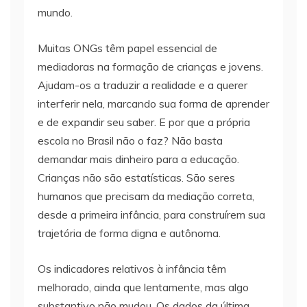
mundo.
Muitas ONGs têm papel essencial de
mediadoras na formação de crianças e jovens.
Ajudam-os a traduzir a realidade e a querer
interferir nela, marcando sua forma de aprender
e de expandir seu saber. E por que a própria
escola no Brasil não o faz? Não basta
demandar mais dinheiro para a educação.
Crianças não são estatísticas. São seres
humanos que precisam da mediação correta,
desde a primeira infância, para construírem sua
trajetória de forma digna e autônoma.
Os indicadores relativos à infância têm
melhorado, ainda que lentamente, mas algo
substantivo não mudou. Os dados da última