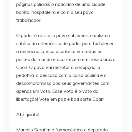
páginas policiais o noticiário de uma cidade
bonita, hospitaleira e com o seu povo
trabalhador.
O poder é cíclico, o povo sabiamente utiliza o
critério da alternância de poder para fortalecer
a democracia, isso acontece em todas as
partes do mundo e acontecerá em nossa brava
Coari. O povo vai derrotar a corrupção, a
pedofilia, o descaso com a coisa pública e o
descompromisso dos seus governantes com
apenas um voto. Esse voto é o voto da
libertação! Vote em paz e boa sorte Coari!
Até quinta!
Marcelo Serafim é farmacêutico e deputado