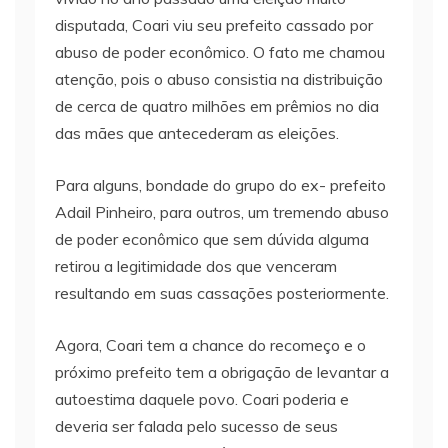
disputada, Coari viu seu prefeito cassado por
abuso de poder econômico. O fato me chamou
atenção, pois o abuso consistia na distribuição
de cerca de quatro milhões em prêmios no dia
das mães que antecederam as eleições.
Para alguns, bondade do grupo do ex- prefeito
Adail Pinheiro, para outros, um tremendo abuso
de poder econômico que sem dúvida alguma
retirou a legitimidade dos que venceram
resultando em suas cassações posteriormente.
Agora, Coari tem a chance do recomeço e o
próximo prefeito tem a obrigação de levantar a
autoestima daquele povo. Coari poderia e
deveria ser falada pelo sucesso de seus