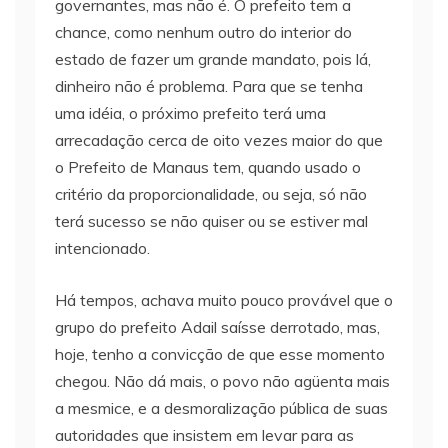
governantes, mas não é. O prefeito tem a
chance, como nenhum outro do interior do
estado de fazer um grande mandato, pois lá,
dinheiro não é problema. Para que se tenha
uma idéia, o próximo prefeito terá uma
arrecadação cerca de oito vezes maior do que
o Prefeito de Manaus tem, quando usado o
critério da proporcionalidade, ou seja, só não
terá sucesso se não quiser ou se estiver mal
intencionado.
Há tempos, achava muito pouco provável que o
grupo do prefeito Adail saísse derrotado, mas,
hoje, tenho a convicção de que esse momento
chegou. Não dá mais, o povo não agüenta mais
a mesmice, e a desmoralização pública de suas
autoridades que insistem em levar para as