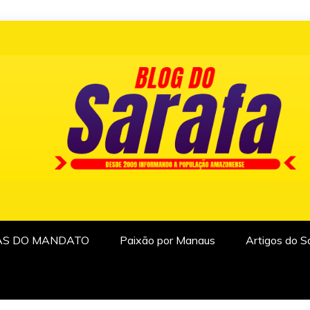
AS DO MANDATO
Paixão por Manaus
Artigos do S