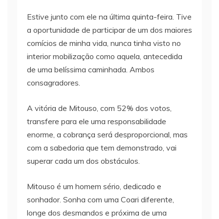
Estive junto com ele na última quinta-feira. Tive
a oportunidade de participar de um dos maiores
comícios de minha vida, nunca tinha visto no
interior mobilização como aquela, antecedida
de uma belíssima caminhada. Ambos
consagradores.
A vitória de Mitouso, com 52% dos votos,
transfere para ele uma responsabilidade
enorme, a cobrança será desproporcional, mas
com a sabedoria que tem demonstrado, vai
superar cada um dos obstáculos.
Mitouso é um homem sério, dedicado e
sonhador. Sonha com uma Coari diferente,
longe dos desmandos e próxima de uma