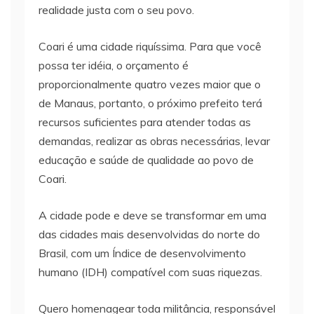
realidade justa com o seu povo.
Coari é uma cidade riquíssima. Para que você
possa ter idéia, o orçamento é
proporcionalmente quatro vezes maior que o
de Manaus, portanto, o próximo prefeito terá
recursos suficientes para atender todas as
demandas, realizar as obras necessárias, levar
educação e saúde de qualidade ao povo de
Coari.
A cidade pode e deve se transformar em uma
das cidades mais desenvolvidas do norte do
Brasil, com um Índice de desenvolvimento
humano (IDH) compatível com suas riquezas.
Quero homenagear toda militância, responsável