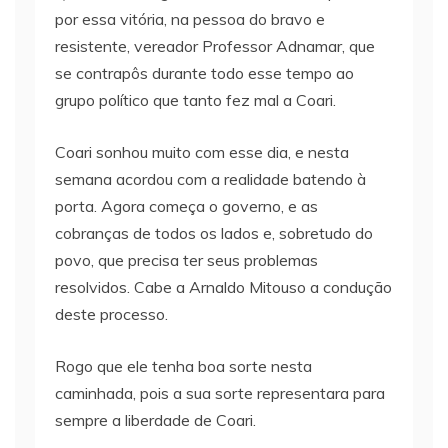
por essa vitória, na pessoa do bravo e
resistente, vereador Professor Adnamar, que
se contrapôs durante todo esse tempo ao
grupo político que tanto fez mal a Coari.
Coari sonhou muito com esse dia, e nesta
semana acordou com a realidade batendo à
porta. Agora começa o governo, e as
cobranças de todos os lados e, sobretudo do
povo, que precisa ter seus problemas
resolvidos. Cabe a Arnaldo Mitouso a condução
deste processo.
Rogo que ele tenha boa sorte nesta
caminhada, pois a sua sorte representara para
sempre a liberdade de Coari.