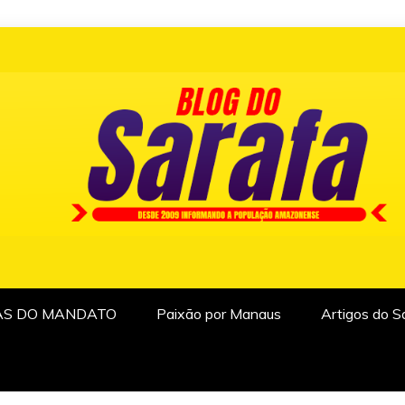
AS DO MANDATO
Paixão por Manaus
Artigos do S