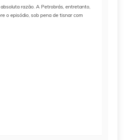
absoluta razão. A Petrobrás, entretanto,
re o episódio, sob pena de tisnar com